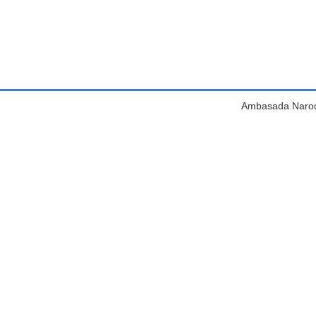
Ambasada Narodn