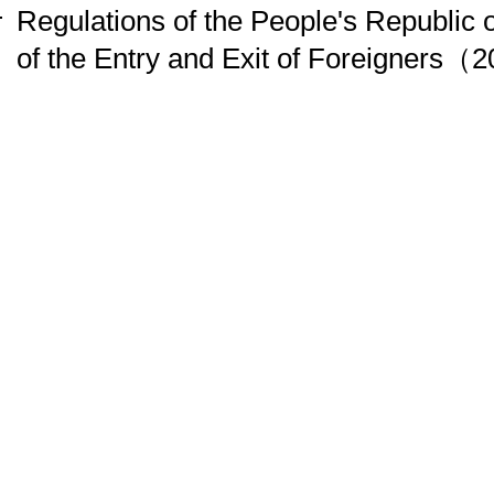
Regulations of the People's Republic 
of the Entry and Exit of Foreigners
（20