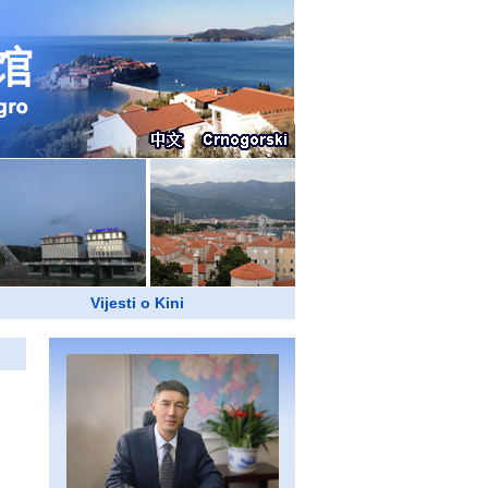
Vijesti o Kini