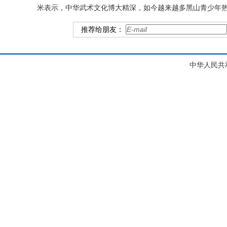
米表示，中华武术文化博大精深，如今越来越多黑山青少年
推荐给朋友：
中华人民共