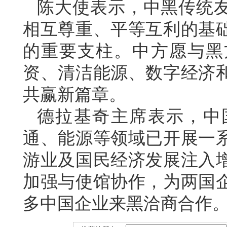
陈大使表示，中黑传统友
相互尊重、平等互利的基
的重要支柱。中方愿与黑
资、清洁能源、数字经济
共赢新篇章。
德拉基奇主席表示，中
通、能源等领域已开展一
游业及国民经济发展注入
加强与使馆协作，为两国
多中国企业来黑洽商合作