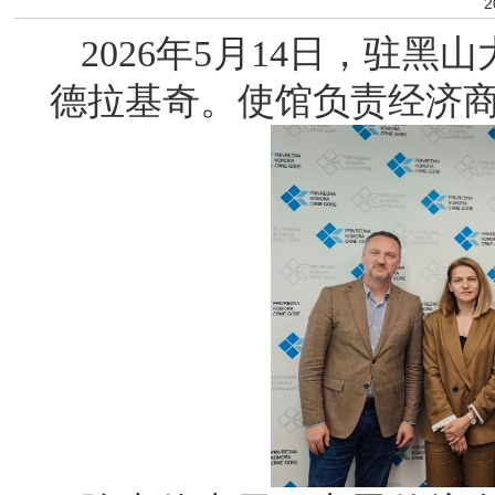
2
2026年5月14日，驻
德拉基奇。使馆负责经济