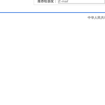
推荐给朋友：
中华人民共