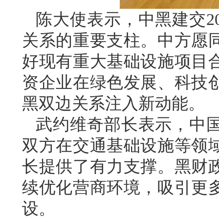
陈大使表示，中黑建交2
关系的重要支柱。中方愿
好现有重大基础设施项目
资企业在绿色发展、科技
黑双边关系注入新动能。
武约维奇部长表示，中
双方在交通基础设施等领
长提供了有力支撑。黑财
续优化营商环境，吸引更
设。