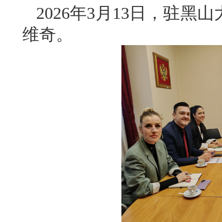
2026年3月13日，驻
维奇。