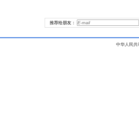
推荐给朋友：
中华人民共