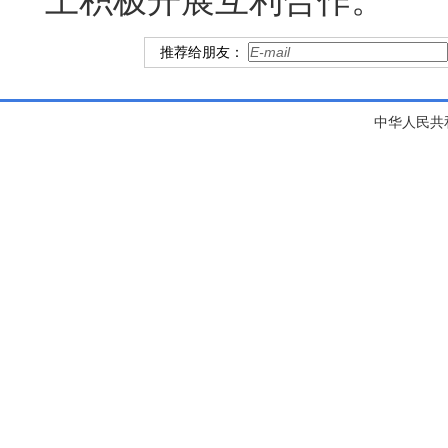
上积极开展互利合作。
推荐给朋友：
中华人民共