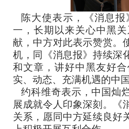
陈大使表示，《消息报
一，长期以来关心中黑关
献，中方对此表示赞赏。使
机，同《消息报》持续深
和文章，讲好中黑友好合
实、动态、充满机遇的中
约科维奇表示，中国灿
展成就令人印象深刻。《
关系，愿同中方延续良好