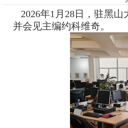
2
2026年1月28日，驻
并会见主编约科维奇。