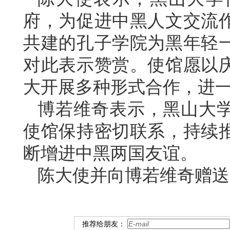
府，为促进中黑人文交流
共建的孔子学院为黑年轻
对此表示赞赏。使馆愿以庆
大开展多种形式合作，进
博若维奇表示，黑山大
使馆保持密切联系，持续
断增进中黑两国友谊。
陈大使并向博若维奇赠送
推荐给朋友：