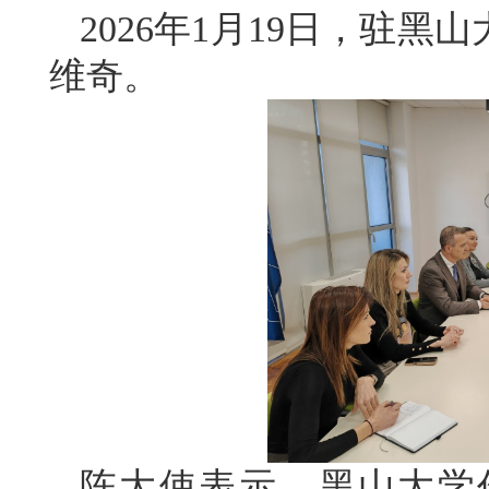
2026年1月19日，驻
维奇。
陈大使表示，黑山大学