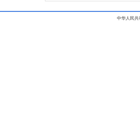
中华人民共