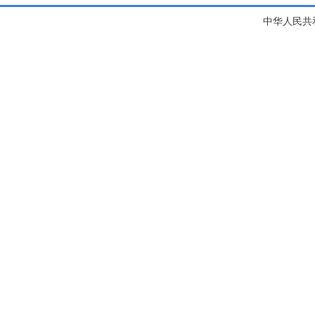
中华人民共