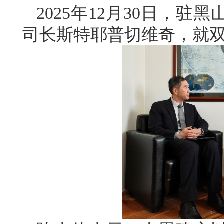
2025年12月30日，
司长斯特耶普切维奇，就