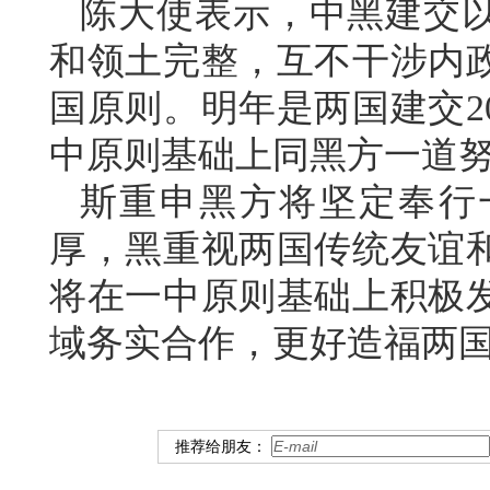
陈大使表示，中黑建交
和领土完整，互不干涉内
国原则。明年是两国建交2
中原则基础上同黑方一道
斯重申黑方将坚定奉行
厚，黑重视两国传统友谊
将在一中原则基础上积极
域务实合作，更好造福两
推荐给朋友：