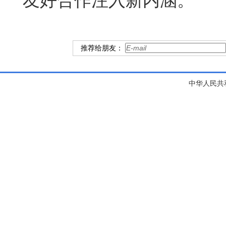
友好合作注入新内涵。
推荐给朋友：
中华人民共