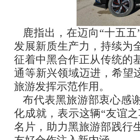
鹿指出，在迈向“十五五
发展新质生产力，持续为
征着中黑合作正从传统的
通等新兴领域迈进，希望这
旅游发挥示范作用。
布代表黑旅游部衷心感
化成就，表示这辆“友谊之
名片，助力黑旅游部践行