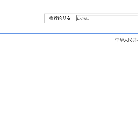
推荐给朋友：
中华人民共