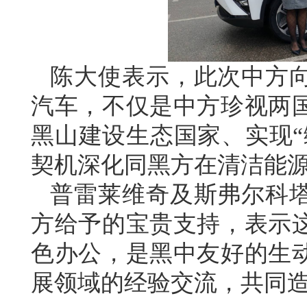
陈大使表示，此次中方
汽车，不仅是中方珍视两
黑山建设生态国家、实现“
契机深化同黑方在清洁能
普雷莱维奇及斯弗尔科
方给予的宝贵支持，表示
色办公，是黑中友好的生
展领域的经验交流，共同