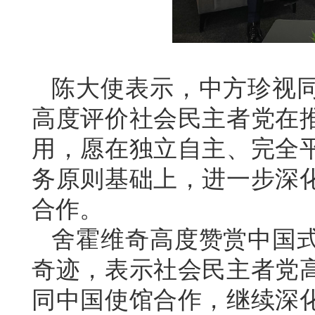
陈大使表示，中方珍视
高度评价社会民主者党在
用，愿在独立自主、完全
务原则基础上，进一步深
合作。
舍霍维奇高度赞赏中国
奇迹，表示社会民主者党
同中国使馆合作，继续深