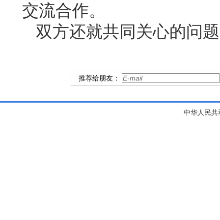
交流合作。
双方还就共同关心的问题
推荐给朋友：
中华人民共