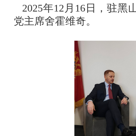
2025年12月16日，
党主席舍霍维奇。