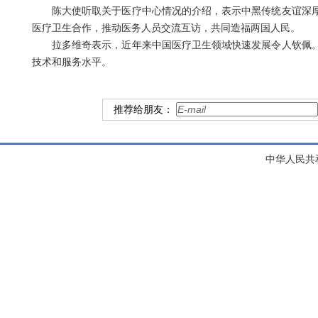
陈大使听取关于医疗中心情况的介绍，表示中黑传统友谊深
医疗卫生合作，推动医务人员交流互访，共同造福两国人民。
拉多维奇表示，近年来中国医疗卫生领域快速发展令人钦佩
技术和服务水平。
推荐给朋友：
中华人民共