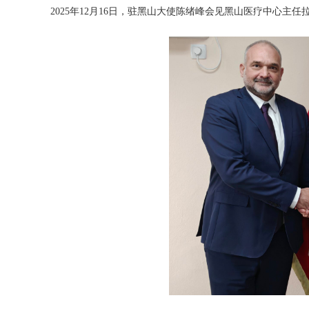
2025年12月16日，驻黑山大使陈绪峰会见黑山医疗中心主任