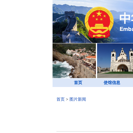
首页
使馆信息
首页
>
图片新闻