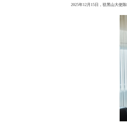
2025年12月15日，驻黑山