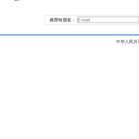
推荐给朋友：
中华人民共