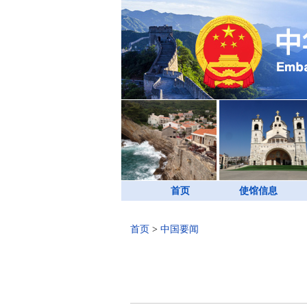
首页
使馆信息
首页
>
中国要闻