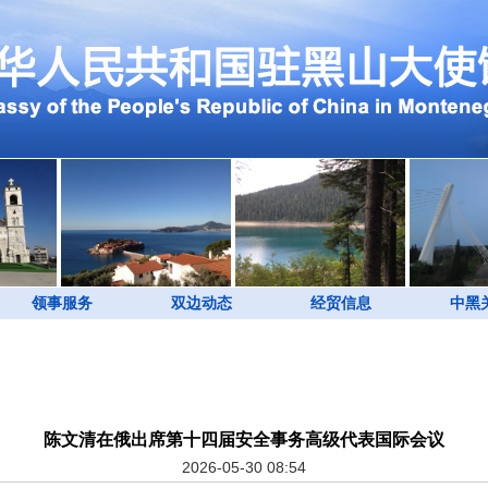
领事服务
双边动态
经贸信息
中黑
陈文清在俄出席第十四届安全事务高级代表国际会议
2026-05-30 08:54