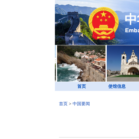
首页
使馆信息
首页
>
中国要闻