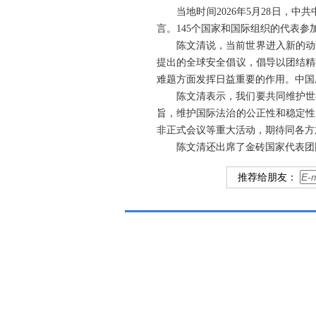
当地时间2026年5月28日
言。145个国家和国际组织的代表参
陈文清说，当前世界进入新的动
提出的全球安全倡议，倡导以团结精
难题方面发挥日益重要的作用。中国
陈文清表示，我们要共同维护世
旨，维护国际法治的公正性和稳定性
非正式会议等重大活动，期待同各方
陈文清还出席了金砖国家代表团
推荐给朋友：