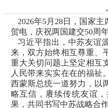
2
2026年5月28日，国
贺电，庆祝两国建交50周
习近平指出，中苏友谊
来，双方始终相互尊重、
重大关切问题上坚定相互
人民带来实实在在的福祉
西蒙斯总统一道努力，以两
略互信，赓续传统友谊，
果，共同书写中苏战略合