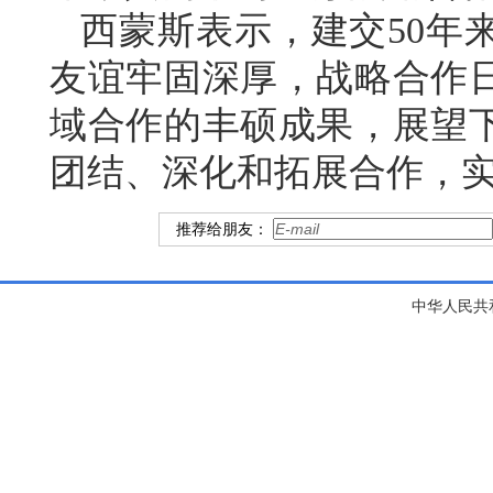
西蒙斯表示，建交50年
友谊牢固深厚，战略合作
域合作的丰硕成果，展望下
团结、深化和拓展合作，
推荐给朋友：
中华人民共