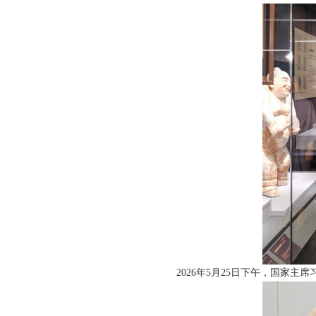
2026年5月25日下午，国