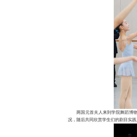
两国元首夫人来到学院舞蹈博
况，随后共同欣赏学生们的剧目实践