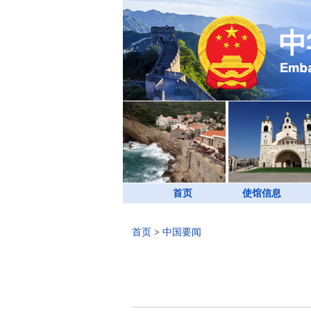
首页
使馆信息
首页
>
中国要闻