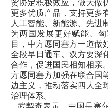
贸协定积极效应，做大做
更多优质产品，支持更多
人工智能、新能源、先进
为两国发展更好赋能。匈
目，中方愿同塞方一道做
全段早日通车。双方要深
合作，促进国民相知相亲
方愿同塞方加强在联合国
边主义，推动落实四大全
治理体系。
武契奇表示，中国是塞