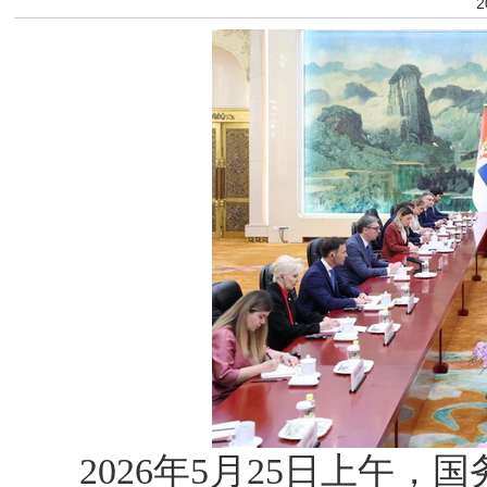
2
2026年5月25日上午