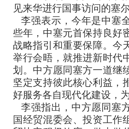
见来华进行国事访问的塞
李强表示，今年是中塞全
些年，中塞元首保持良好
战略指引和重要保障。今
举行会晤，就推进新时代
划。中方愿同塞方一道继
坚定支持彼此核心利益，
好服务各自现代化建设，
李强指出，中方愿同塞
国经贸混委会、投资工作