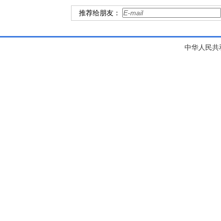
推荐给朋友：
中华人民共