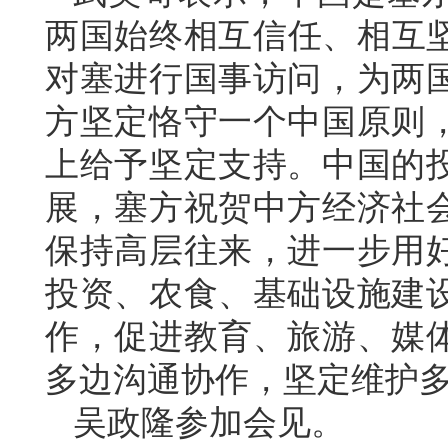
两国始终相互信任、相互坚
对塞进行国事访问，为两
方坚定恪守一个中国原则
上给予坚定支持。中国的
展，塞方祝贺中方经济社
保持高层往来，进一步用
投资、农食、基础设施建
作，促进教育、旅游、媒
多边沟通协作，坚定维护
吴政隆参加会见。