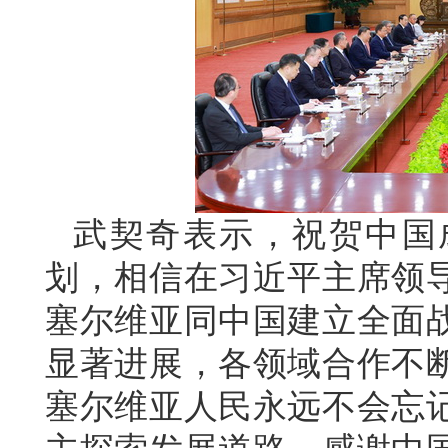
武契奇表示，祝贺中国
划，相信在习近平主席领
塞尔维亚同中国建立全面
显著进展，各领域合作不
塞尔维亚人民永远不会忘