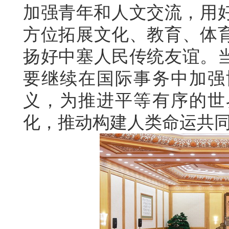
加强青年和人文交流，用好
方位拓展文化、教育、体
扬好中塞人民传统友谊。
要继续在国际事务中加强
义，为推进平等有序的世
化，推动构建人类命运共