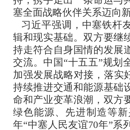
塞全面战略伙伴关系迈向
习近平强调，中塞铁杆
辑和现实基础。双方要继
持走符合自身国情的发展
交流。中国“十五五”规划
加强发展战略对接，落实好
持续推进交通和能源基础
命和产业变革浪潮，双方
绿色能源、先进制造等新
年“中塞人民友谊70年”