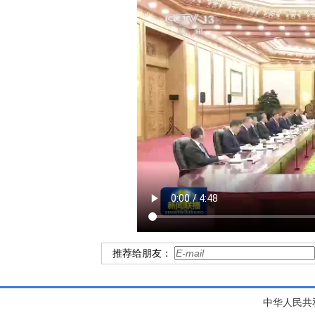
推荐给朋友：
中华人民共