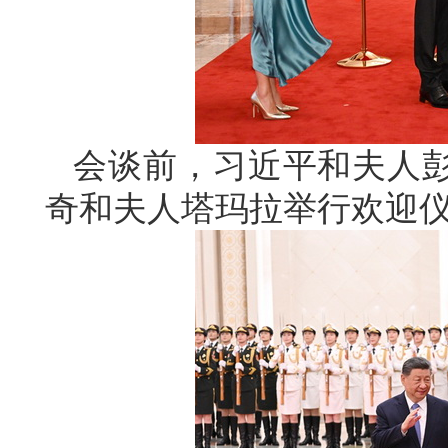
会谈前，习近平和夫人
奇和夫人塔玛拉举行欢迎