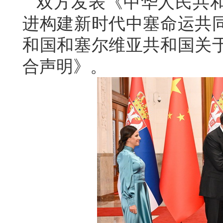
双方发表《中华人民共
进构建新时代中塞命运共
和国和塞尔维亚共和国关
合声明》。