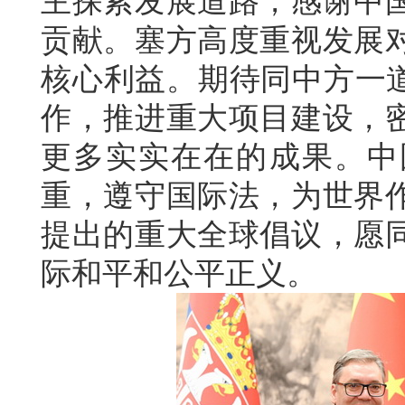
主探索发展道路，感谢中
贡献。塞方高度重视发展
核心利益。期待同中方一道
作，推进重大项目建设，
更多实实在在的成果。中
重，遵守国际法，为世界
提出的重大全球倡议，愿
际和平和公平正义。