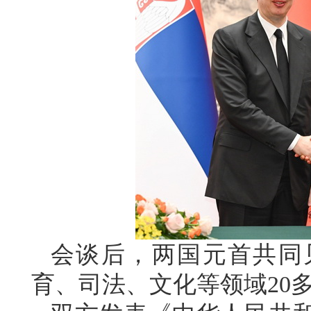
会谈后，两国元首共同
育、司法、文化等领域20