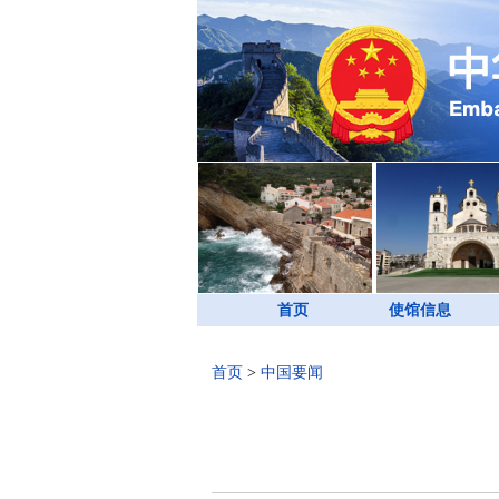
首页
使馆信息
首页
>
中国要闻