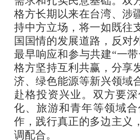
需求和扎实民意基础。双
格方长期以来在台湾、涉
持中方立场，将一如既往
国国情的发展道路，反对
最早响应和参与共建“一带
格方坚持互利共赢，分享
济、绿色能源等新兴领域
赴格投资兴业。双方要深
化、旅游和青年等领域合
作，践行真正的多边主义
调配合。