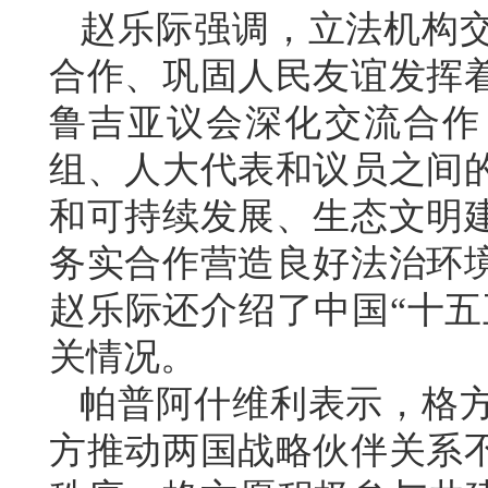
赵乐际强调，立法机构
合作、巩固人民友谊发挥
鲁吉亚议会深化交流合作
组、人大代表和议员之间
和可持续发展、生态文明
务实合作营造良好法治环
赵乐际还介绍了中国“十五
关情况。
帕普阿什维利表示，格
方推动两国战略伙伴关系