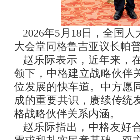
2026年5月18日，全
大会堂同格鲁吉亚议长帕
赵乐际表示，近年来，
领下，中格建立战略伙伴
位发展的快车道。中方愿
成的重要共识，赓续传统
格战略伙伴关系内涵。
赵乐际指出，中格友好