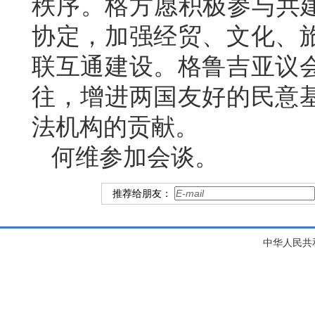
秩序。格方愿积极参与共建
协定，加强经贸、文化、
联互通建设。格鲁吉亚议
往，增进两国友好的民意
法机构的贡献。
何维参加会谈。
推荐给朋友：
中华人民共