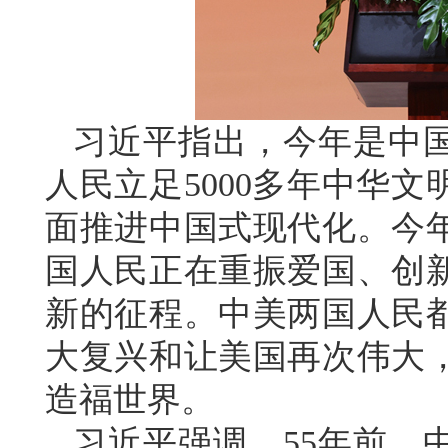
习近平指出，今年是中国
人民立足5000多年中华
面推进中国式现代化。今年
国人民正在重振爱国、创
新的征程。中美两国人民
大复兴和让美国再次伟大
造福世界。
习近平强调，55年前，