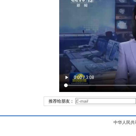
推荐给朋友：
中华人民共