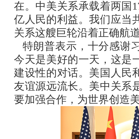
在。中美关系承载着两国1
亿人民的利益。我们应当
关系这艘巨轮沿着正确航
特朗普表示，十分感谢
今天是美好的一天，这是
建设性的对话。美国人民
友谊源远流长。美中关系
要加强合作，为世界创造