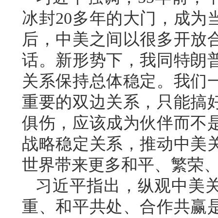
冰封20多年的大门，成为
后，中美之间以很多开放
话。新形势下，我同特朗
关系保持总体稳定。我们
重要的双边关系，只能搞
俱伤，应该成为伙伴而不
战略稳定关系，推动中美
世界带来更多和平、繁荣
习近平指出，纵观中美
重、和平共处、合作共赢