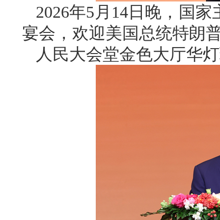
2026年5月14日晚，
宴会，欢迎美国总统特朗
人民大会堂金色大厅华灯