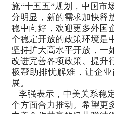
施“十五五”规划，中国市
分明显，新的需求加快释
稳中向好，欢迎更多外国
个稳定开放的政策环境是
坚持扩大高水平开放，一
改进完善各项政策、提升
极帮助排忧解难，让企业
展。
李强表示，中美关系稳
个方面合力推动。希望更