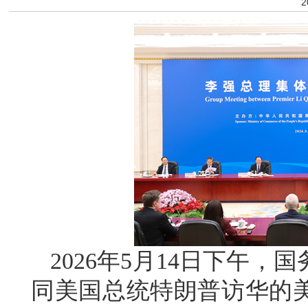
2
2026年5月14日下午
同美国总统特朗普访华的