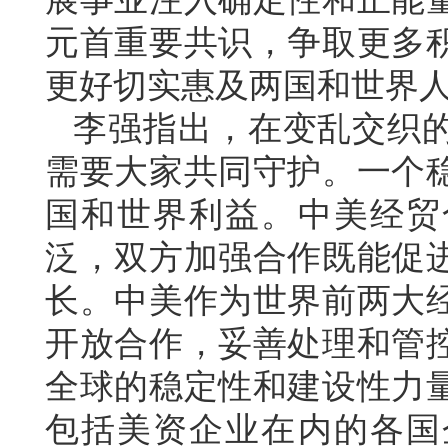
元首重要共识，争取更多
更好切实惠及两国和世界
李强指出，在变乱交织
需要大家共同守护。一个
国和世界利益。中美经贸
泛，双方加强合作既能促
长。中美作为世界前两大
开放合作，妥善处理和管
全球的稳定性和建设性力
包括美资企业在内的各国