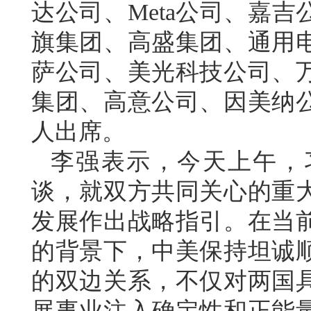
达公司、Meta公司、嘉
旗集团、高盛集团、通用
萨公司、美光科技公司、
集团、高意公司、因美纳
人出席。
李强表示，今天上午，
谈，就双方共同关心的重
发展作出战略指引。在当
的背景下，中美保持坦诚
的双边关系，不仅对两国
展事业注入确定性和正能