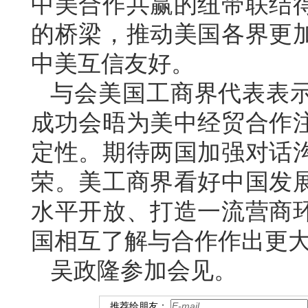
中美合作共赢的纽带联结
的桥梁，推动美国各界更
中美互信友好。
与会美国工商界代表表
成功会晤为美中经贸合作
定性。期待两国加强对话
荣。美工商界看好中国发
水平开放、打造一流营商
国相互了解与合作作出更
吴政隆参加会见。
推荐给朋友：