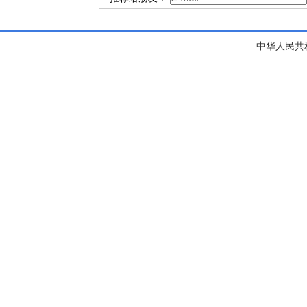
中华人民共