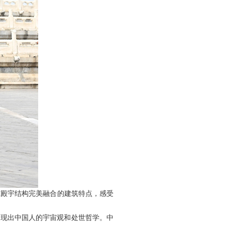
与殿宇结构完美融合的建筑特点，感受
展现出中国人的宇宙观和处世哲学。中