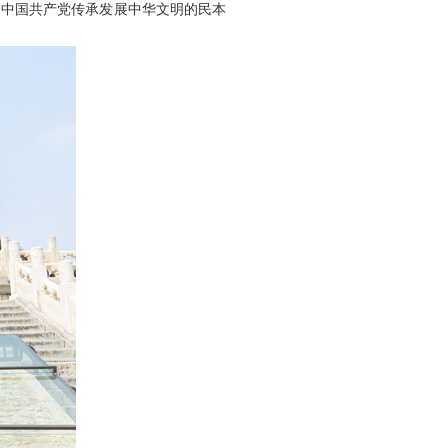
。中国共产党传承发展中华文明的民本