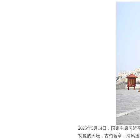
2026年5月14日，国家主席
初夏的天坛，古柏含章，清风送