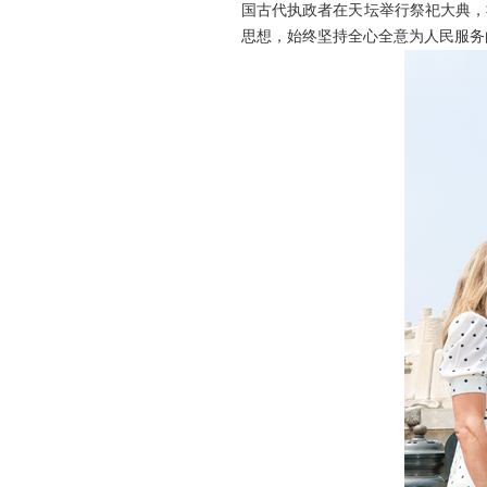
国古代执政者在天坛举行祭祀大典，
思想，始终坚持全心全意为人民服务