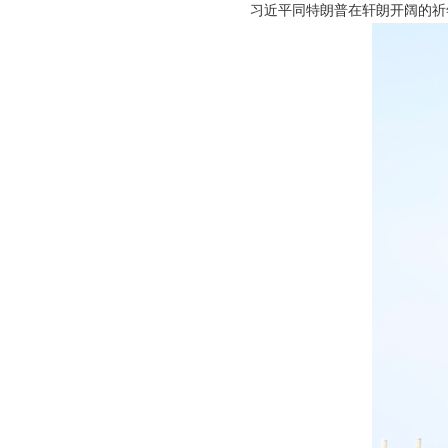
习近平同特朗普在轩朗开阔的祈