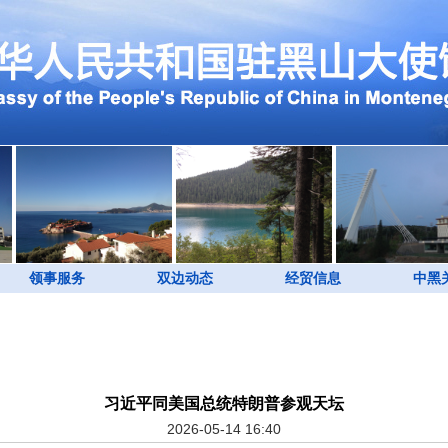
领事服务
双边动态
经贸信息
中黑
习近平同美国总统特朗普参观天坛
2026-05-14 16:40