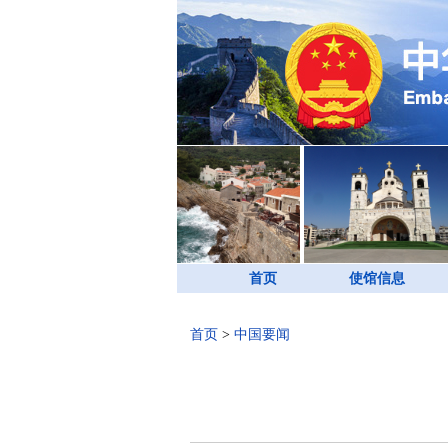
首页
使馆信息
首页
>
中国要闻