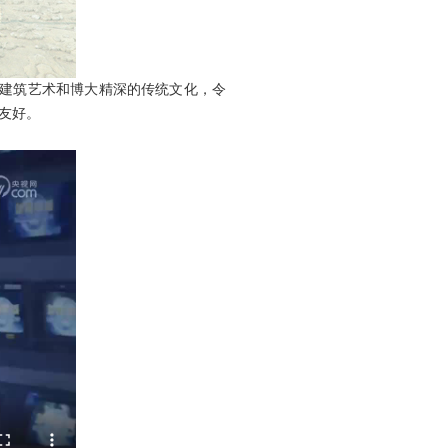
典建筑艺术和博大精深的传统文化，令
友好。