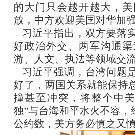
的大门只会越开越大，美
放，中方欢迎美国对华加
习近平指出，双方要落
好政治外交、两军沟通渠
游、人文、执法等领域交
习近平强调，台湾问题
好了，两国关系就能保持
撞甚至冲突，将整个中美
独”与台海和平水火不容，
公约数，美方务必慎之又