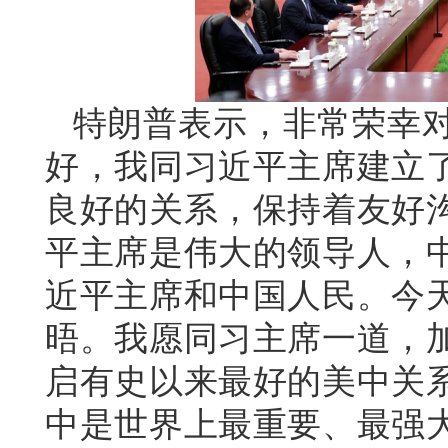
特朗普表示，非常荣幸
好，我同习近平主席建立
良好的关系，保持着友好
平主席是伟大的领导人，
近平主席和中国人民。今
晤。我愿同习主席一道，
启有史以来最好的美中关
中是世界上最重要、最强