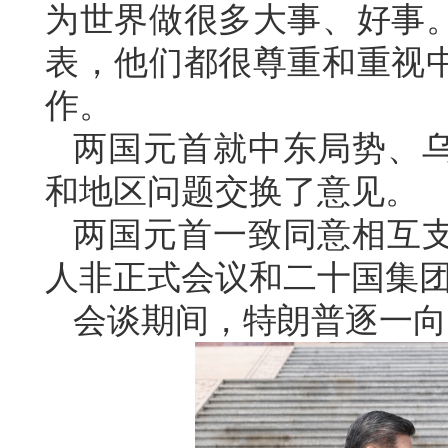
为世界做很多大事、好事
表，他们都很尊重和重视
作。
两国元首就中东局势、
和地区问题交换了意见。
两国元首一致同意相互
人非正式会议和二十国集
会谈期间，特朗普逐一向