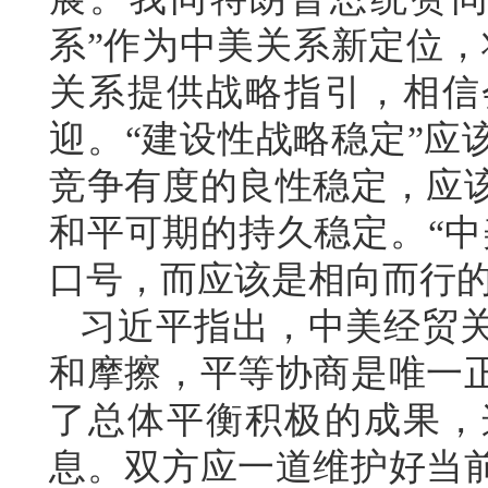
系”作为中美关系新定位，
关系提供战略指引，相信
迎。“建设性战略稳定”应
竞争有度的良性稳定，应
和平可期的持久稳定。“中
口号，而应该是相向而行
习近平指出，中美经贸
和摩擦，平等协商是唯一
了总体平衡积极的成果，
息。双方应一道维护好当