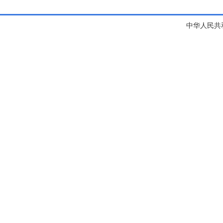
中华人民共