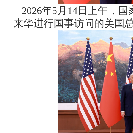
2026年5月14日上午
来华进行国事访问的美国