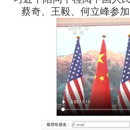
蔡奇、王毅、何立峰参加
推荐给朋友：