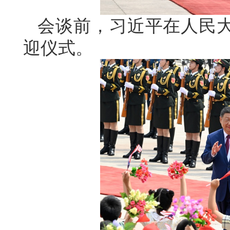
会谈前，习近平在人民
迎仪式。