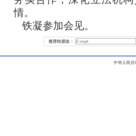
情。
铁凝参加会见。
推荐给朋友：
中华人民共