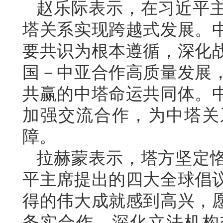
赵乐际表示，在习近平
塔关系实现跨越式发展。
要共识为根本遵循，深化
国－中亚合作高质量发展
共赢的中塔命运共同体。
加强交流合作，为中塔关
障。
拉赫蒙表示，塔方坚定
平主席提出的四大全球倡
得的伟大成就感到高兴，
务实合作，深化立法机构