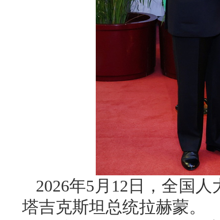
2026年5月12日，全
塔吉克斯坦总统拉赫蒙。