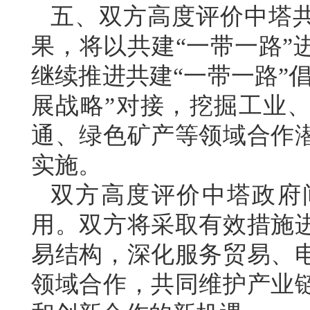
五、双方高度评价中塔共
果，将以共建“一带一路”
继续推进共建“一带一路”倡
展战略”对接，挖掘工业
通、绿色矿产等领域合作
实施。
双方高度评价中塔政府
用。双方将采取有效措施
易结构，深化服务贸易、
领域合作，共同维护产业