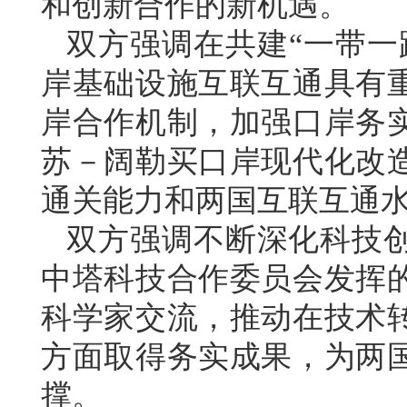
和创新合作的新机遇。
双方强调在共建“一带一
岸基础设施互联互通具有
岸合作机制，加强口岸务
苏－阔勒买口岸现代化改
通关能力和两国互联互通
双方强调不断深化科技
中塔科技合作委员会发挥
科学家交流，推动在技术
方面取得务实成果，为两
撑。