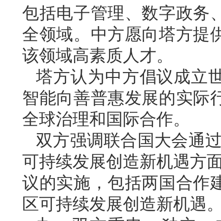
包括电子管理、数字政务
全领域。中方愿向塔方提
该领域高素质人才。
塔方认为中方倡议成立
智能向善普惠发展的实际
全球治理和国际合作。
双方强调联合国大会通过
可持续发展创造新机遇方面
议的实施，包括两国合作
区可持续发展创造新机遇