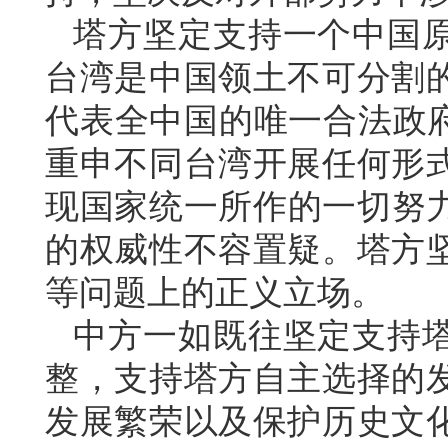
塔方坚定支持一个中国
台湾是中国领土不可分割
代表全中国的唯一合法政府
重申不同台湾开展任何形
现国家统一所作的一切努力
的权威性不容置疑。塔方
等问题上的正义立场。
中方一如既往坚定支持
整，支持塔方自主选择的
发展繁荣以及保护历史文