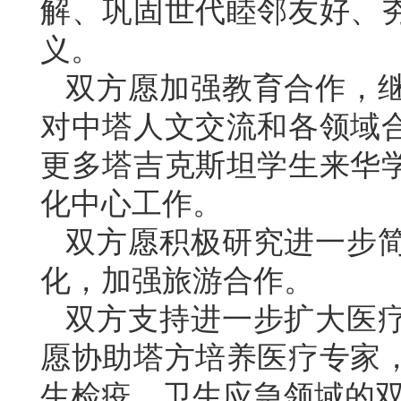
解、巩固世代睦邻友好、
义。
双方愿加强教育合作，
对中塔人文交流和各领域
更多塔吉克斯坦学生来华
化中心工作。
双方愿积极研究进一步
化，加强旅游合作。
双方支持进一步扩大医
愿协助塔方培养医疗专家
生检疫、卫生应急领域的