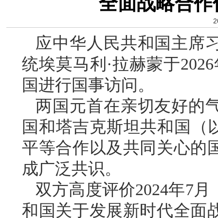
全面战略合作
2
应中华人民共和国主席
统埃莫马利·拉赫蒙于202
国进行国事访问。
两国元首在亲切友好的
国和塔吉克斯坦共和国（以
平等合作以及共同关心的
成广泛共识。
双方高度评价2024年7
和国关于发展新时代全面