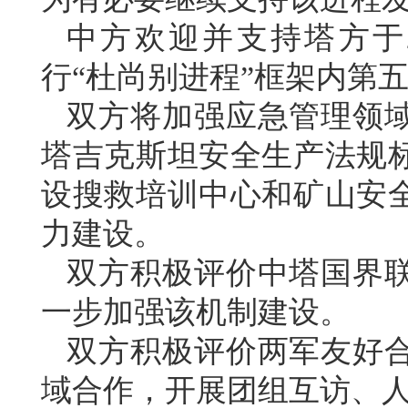
中方欢迎并支持塔方于2
行“杜尚别进程”框架内第
双方将加强应急管理领
塔吉克斯坦安全生产法规
设搜救培训中心和矿山安
力建设。
双方积极评价中塔国界
一步加强该机制建设。
双方积极评价两军友好
域合作，开展团组互访、