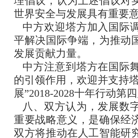
理倡议，认为上述倡议对
世界安全与发展具有重要
中方欢迎塔方加入国际
平解决国际争端，为推动
发展贡献力量。
中方注意到塔方在国际
的引领作用，欢迎并支持塔
展”2018-2028十年行动
八、双方认为，发展数
重要战略意义，是确保经
双方将推动在人工智能研