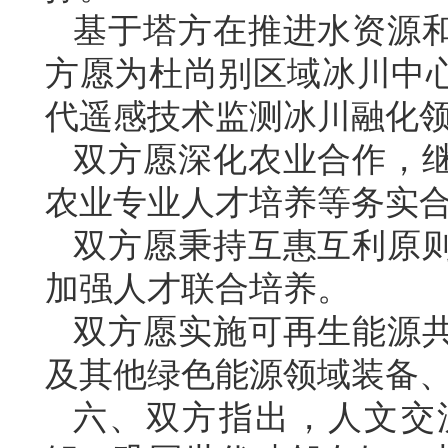
基于塔方在推进水资源
方愿为杜尚别区域冰川中
代遥感技术监测冰川融化
双方愿深化农业合作，
农业专业人才培养等务实
双方愿秉持互惠互利原
加强人才联合培养。
双方愿实施可再生能源
及其他绿色能源领域装备
六、双方指出，人文交