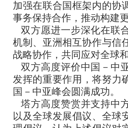
加强在联合国框架内的协
事务保持合作，推动构建
双方愿进一步深化在联
机制、亚洲相互协作与信
战略协作，共同应对全球
双方高度评价中国－中
发挥的重要作用，将努力确
国－中亚峰会圆满成功。
塔方高度赞赏并支持中
以及全球发展倡议、全球