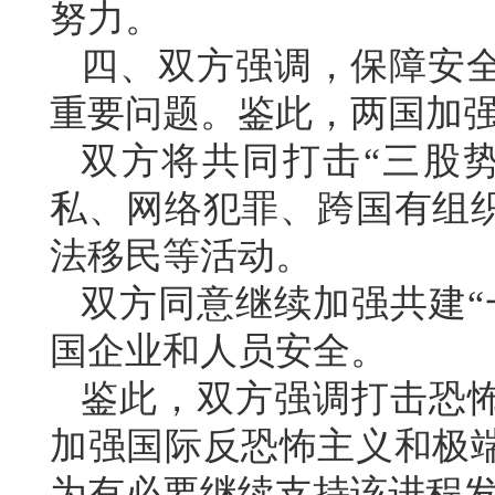
努力。
四、双方强调，保障安
重要问题。鉴此，两国加
双方将共同打击“三股
私、网络犯罪、跨国有组
法移民等活动。
双方同意继续加强共建“
国企业和人员安全。
鉴此，双方强调打击恐怖
加强国际反恐怖主义和极
为有必要继续支持该进程