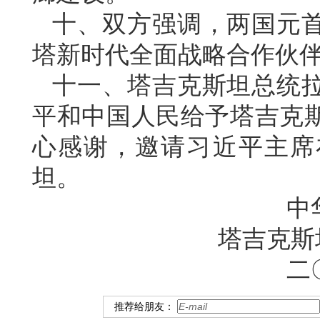
十、双方强调，两国元
塔新时代全面战略合作伙
十一、塔吉克斯坦总统
平和中国人民给予塔吉克
心感谢，邀请习近平主席
坦。
中
塔吉克斯
二
推荐给朋友：