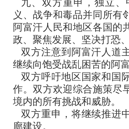
九、双方重申，独立、
义、战争和毒品并同所有
阿富汗人民和地区各国的
政、聚焦发展、坚决打恐
双方注意到阿富汗人道
继续向饱受战乱困苦的阿
双方呼吁地区国家和国
作。双方欢迎综合施策尽
境内的所有挑战和威胁。
双方重申，将继续推进
廊建设。