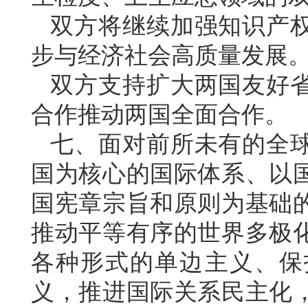
双方将继续加强知识产
步与经济社会高质量发展
双方支持扩大两国友好
合作推动两国全面合作。
七、面对前所未有的全
国为核心的国际体系、以
国宪章宗旨和原则为基础
推动平等有序的世界多极
各种形式的单边主义、保
义，推进国际关系民主化