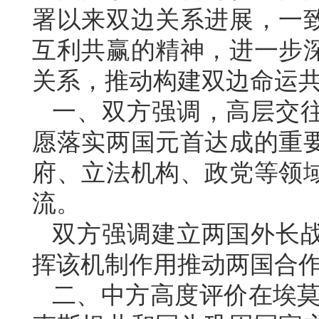
署以来双边关系进展，一
互利共赢的精神，进一步
关系，推动构建双边命运
一、双方强调，高层交
愿落实两国元首达成的重
府、立法机构、政党等领
流。
双方强调建立两国外长
挥该机制作用推动两国合
二、中方高度评价在埃莫