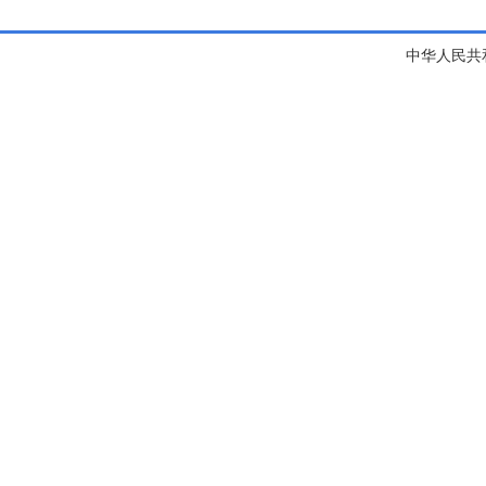
中华人民共