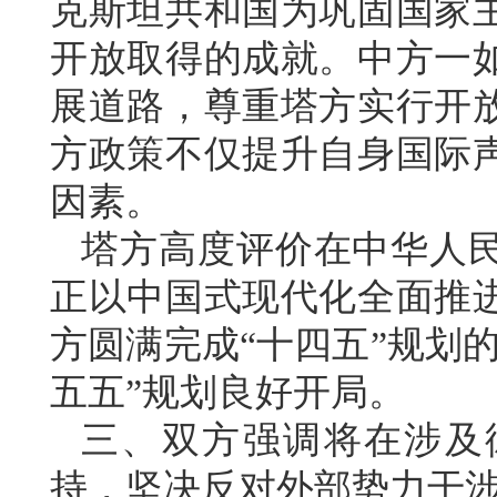
克斯坦共和国为巩固国家
开放取得的成就。中方一
展道路，尊重塔方实行开
方政策不仅提升自身国际
因素。
塔方高度评价在中华人
正以中国式现代化全面推
方圆满完成“十四五”规划
五五”规划良好开局。
三、双方强调将在涉及
持，坚决反对外部势力干