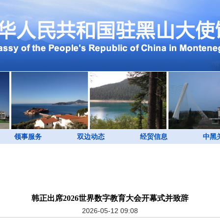
领事服务
双边动态
经贸信息
中黑
韩正出席2026世界数字教育大会开幕式并致辞
2026-05-12 09:08