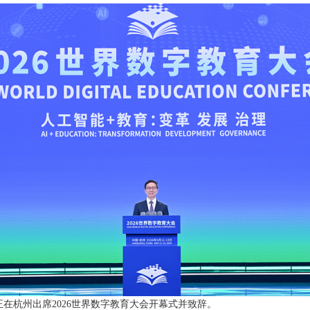
韩正在杭州出席2026世界数字教育大会开幕式并致辞。