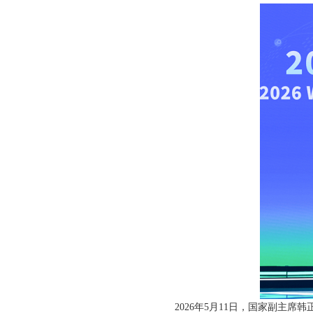
2026年5月11日，国家副主席