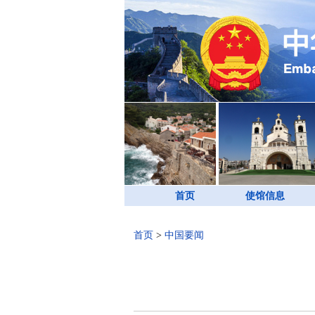
首页
使馆信息
首页
>
中国要闻