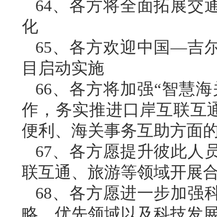
64、各方将全面拓展交
化
65、各方欢迎中国—吉
目启动实施
66、各方将加强“智慧
作，务实推进口岸互联互通
便利、海关事务互助方面
67、各方愿提升彼此人
联互通、旅游等领域开展
68、各方愿进一步加强
略、优先领域以及科技发