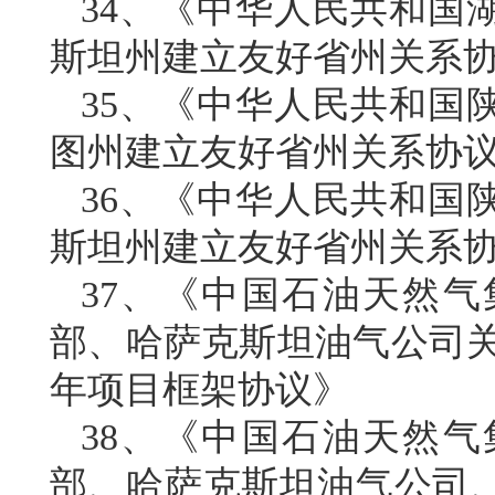
34、《中华人民共和国
斯坦州建立友好省州关系
35、《中华人民共和国
图州建立友好省州关系协
36、《中华人民共和国
斯坦州建立友好省州关系
37、《中国石油天然
部、哈萨克斯坦油气公司关
年项目框架协议》
38、《中国石油天然
部、哈萨克斯坦油气公司