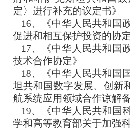
定〉进行补充的议定书》
16、《中华人民共和国
促进和相互保护投资的协
17、《中华人民共和国
技术合作协定》
18、《中华人民共和国
坦共和国数字发展、创新
航系统应用领域合作谅解
19、《中华人民共和国
学和高等教育部关于加强