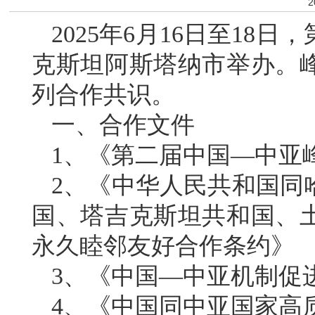
2
2025年6月16日至1
克斯坦阿斯塔纳市举办。
列合作共识。
一、合作文件
1、《第二届中国—中亚
2、《中华人民共和国同
国、塔吉克斯坦共和国、
永久睦邻友好合作条约》
3、《中国—中亚机制促
4、《中国同中亚国家高