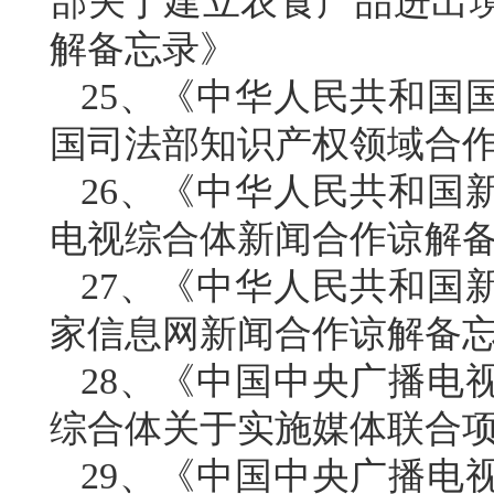
部关于建立农食产品进出
解备忘录》
25、《中华人民共和国
国司法部知识产权领域合
26、《中华人民共和国
电视综合体新闻合作谅解
27、《中华人民共和国
家信息网新闻合作谅解备
28、《中国中央广播电
综合体关于实施媒体联合
29、《中国中央广播电