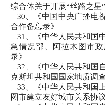
综合体关于开展“丝路之星
30、《中国中央广播电
合作备忘录》
31、《中华人民共和国
急情况部、阿拉木图市政
录》
32、《中华人民共和国
克斯坦共和国国家地质调
33、《中华人民共和国
图市建立友好城市关系协