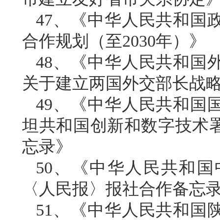
47、《中华人民共和国
合作规划（至2030年）》
48、《中华人民共和国
关于建立两国外交部长战
49、《中华人民共和国
坦共和国创新和数字技术
忘录》
50、《中华人民共和
〈人民报〉报社合作备忘
51、《中华人民共和国