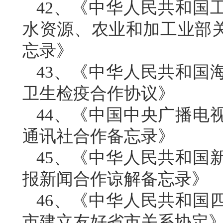
42、《中华人民共和国
水资源、农业和加工业部
忘录》
43、《中华人民共和国
卫生检疫合作协议》
44、《中国中央广播电
通讯社合作备忘录》
45、《中华人民共和国
报新闻合作谅解备忘录》
46、《中华人民共和国
市建立友好省市关系协定