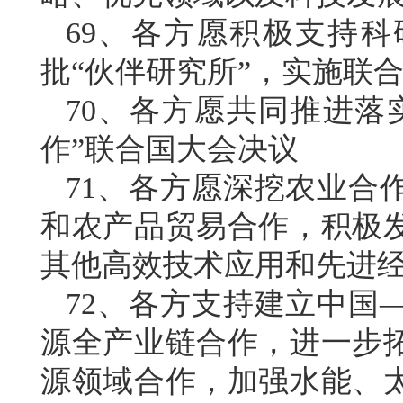
69、各方愿积极支持
批“伙伴研究所”，实施联
70、各方愿共同推进落
作”联合国大会决议
71、各方愿深挖农业合
和农产品贸易合作，积极
其他高效技术应用和先进
72、各方支持建立中国
源全产业链合作，进一步
源领域合作，加强水能、