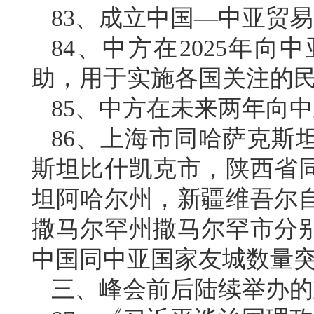
83、成立中国—中亚贸
84、中方在2025年向
助，用于实施各国关注的
85、中方在未来两年向中
86、上海市同哈萨克斯
斯坦比什凯克市，陕西省
坦阿哈尔州，新疆维吾尔
撒马尔罕州撒马尔罕市分
中国同中亚国家友城数量突破
三、峰会前后陆续举办的