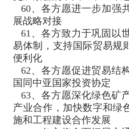
60、各方愿进一步加强
展战略对接
61、各方致力于巩固以
易体制，支持国际贸易规
便利化
62、各方愿促进贸易结
国同中亚国家投资协定
63、各方愿深化绿色矿
产业合作，加快数字和绿
施和工程建设合作发展