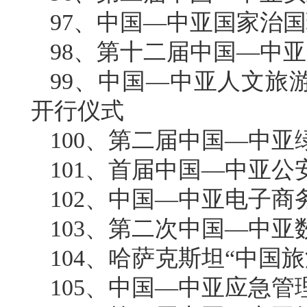
97、中国—中亚国家治
98、第十二届中国—中
99、中国—中亚人文旅
开行仪式
100、第二届中国—中
101、首届中国—中亚
102、中国—中亚电子商
103、第二次中国—中
104、哈萨克斯坦“中国
105、中国—中亚应急