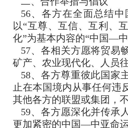
二、合作举措与倡议
56、各方在全面总结
以“互尊、互信、互利、
化”为基本内容的“中国—中
57、各相关方愿将贸易
矿产、农业现代化、人员
58、各方尊重彼此国家
止在本国境内从事任何违
其他各方的联盟或集团，
59、各方愿深化并传承
更加紧密的中国—中亚命