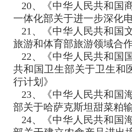
20、《中华人民共和国
一体化部关于进一步深化
21、《中华人民共和国
旅游和体育部旅游领域合
22、《中华人民共和国
共和国卫生部关于卫生和医学
行计划》
23、《中华人民共和国
部关于哈萨克斯坦甜菜粕
24、《中华人民共和国