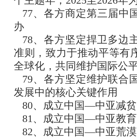
个主题年，2025至2026
77、各方商定第三届中国
办
78、各方坚定捍卫多边
准则，致力于推动平等有
全球化，共同维护国际公
79、各方坚定维护联合
发展中的核心关键作用
80、成立中国—中亚减
81、成立中国—中亚教
82、成立中国—中亚荒