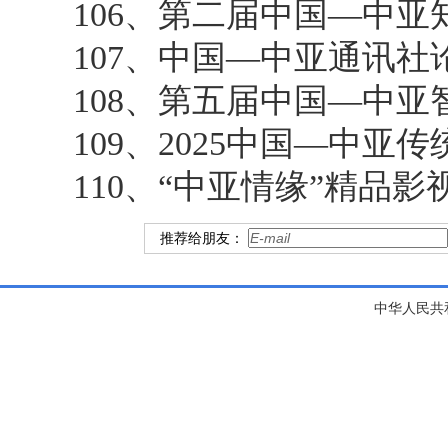
106、第二届中国—中
107、中国—中亚通讯社
108、第五届中国—中亚
109、2025中国—中亚
110、“中亚情缘”精品
推荐给朋友：
中华人民共