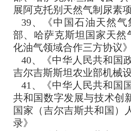
展阿克托别天然气制尿素
39、《中国石油天然
部、哈萨克斯坦国家天然
化油气领域合作三方协议
40、《中华人民共和国
吉尔吉斯斯坦农业部机械
41、《中华人民共和国
共和国数字发展与技术创
国家（吉尔吉斯共和国）
录》