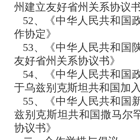
州建立友好省州关系协议
52、《中华人民共和国
作协定》
53、《中华人民共和国
友好省州关系协议书》
54、《中华人民共和国
于乌兹别克斯坦共和国加
55、《中华人民共和国
兹别克斯坦共和国撒马尔
协议书》