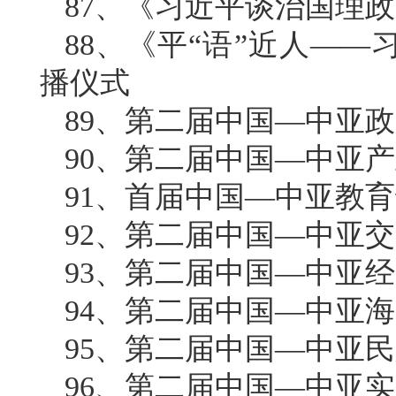
87、《习近平谈治国理
88、《平“语”近人—
播仪式
89、第二届中国—中亚
90、第二届中国—中亚
91、首届中国—中亚教
92、第二届中国—中亚
93、第二届中国—中亚
94、第二届中国—中亚
95、第二届中国—中亚
96、第二届中国—中亚