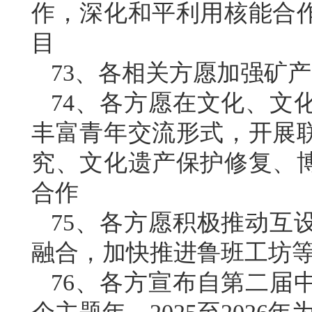
作，深化和平利用核能合
目
73、各相关方愿加强矿
74、各方愿在文化、文
丰富青年交流形式，开展
究、文化遗产保护修复、
合作
75、各方愿积极推动互
融合，加快推进鲁班工坊
76、各方宣布自第二届