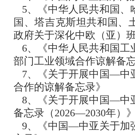
5、《中华人民共和国、
国、塔吉克斯坦共和国、
政府关于深化中欧（亚）
6、《中华人民共和国工
部门工业领域合作谅解备
7、《关于开展中国—中
合作的谅解备忘录》
8、《关于开展中国—中
备忘录（2026—2030年）
9、《中国—中亚关于加