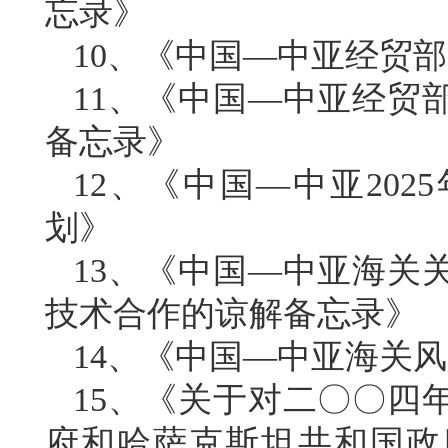
忘录》
10、《中国—中亚经贸
11、《中国—中亚经贸
备忘录》
12、《中国—中亚202
划》
13、《中国—中亚海关
技术合作的谅解备忘录》
14、《中国—中亚海关
15、《关于对二〇〇四
府和哈萨克斯坦共和国政