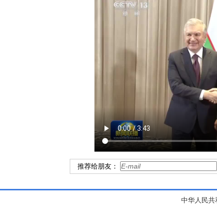
推荐给朋友：
中华人民共