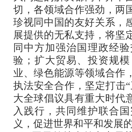
切，各领域合作强劲，两
珍视同中国的友好关系，
展提供的无私支持，将坚
同中方加强治国理政经验
验；扩大贸易、投资规模
业、绿色能源等领域合作
执法安全合作，坚定打击“
大全球倡议具有重大时代
入践行，共同维护联合国
义，促进世界和平和发展