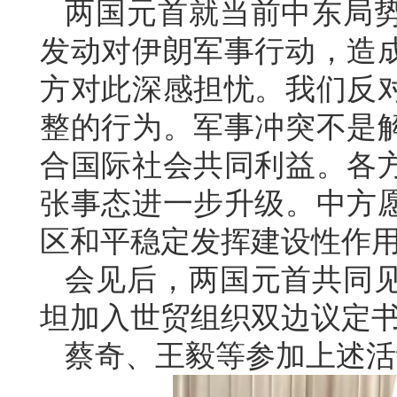
两国元首就当前中东局
发动对伊朗军事行动，造
方对此深感担忧。我们反
整的行为。军事冲突不是
合国际社会共同利益。各
张事态进一步升级。中方
区和平稳定发挥建设性作
会见后，两国元首共同
坦加入世贸组织双边议定
蔡奇、王毅等参加上述活