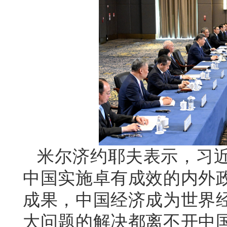
米尔济约耶夫表示，习
中国实施卓有成效的内外
成果，中国经济成为世界
大问题的解决都离不开中