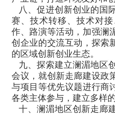
八、促进创新创业的国
赛、技术转移、技术对接
作、路演等活动，加强澜
创企业的交流互动，探索
的区域创新创业生态。
九、探索建立澜湄地区
会议，就创新走廊建设政
与项目等优先议题进行商
各类主体参与，建立多样
十、澜湄地区创新走廊