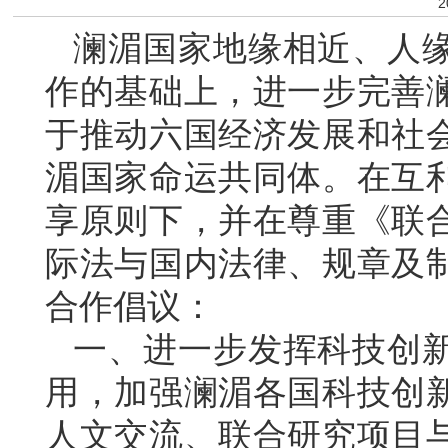
2
澜湄国家地缘相近、人
作的基础上，进一步完善
于推动六国经济发展和社
湄国家命运共同体。在互
享原则下，并在尊重《联
际法与国内法律、规章及
合作倡议：
一、进一步发挥科技创
用，加强澜湄各国科技创
人文交流、联合研究项目