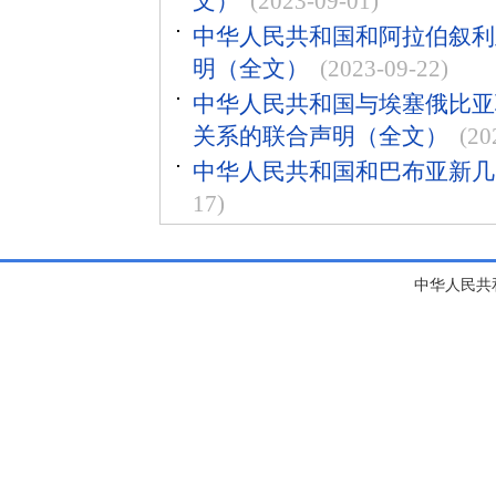
文）
(2023-09-01)
中华人民共和国和阿拉伯叙利
明（全文）
(2023-09-22)
中华人民共和国与埃塞俄比亚
关系的联合声明（全文）
(20
中华人民共和国和巴布亚新几
17)
中华人民共