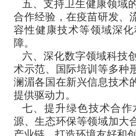
五、支持卫生健康领域
合作经验，在疫苗研发、
容性健康技术等领域深化
障。
六、深化数字领域科技
术示范、国际培训等多种
澜湄各国在新兴信息技术
提供驱动力。
七、提升绿色技术合作
源、生态环保等领域加大
产业链，打造环境友好和