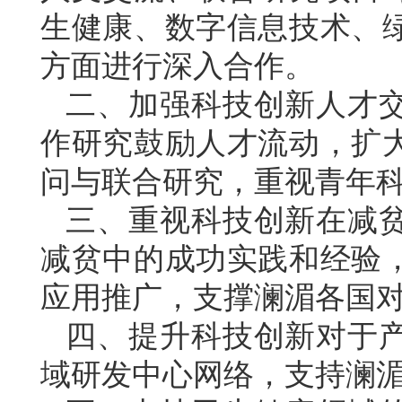
生健康、数字信息技术、
方面进行深入合作。
二、加强科技创新人才
作研究鼓励人才流动，扩
问与联合研究，重视青年
三、重视科技创新在减
减贫中的成功实践和经验
应用推广，支撑澜湄各国
四、提升科技创新对于
域研发中心网络，支持澜