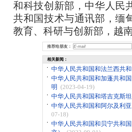
和科技创新部，中华人民
共和国技术与通讯部，缅
教育、科研与创新部，越
推荐给朋友：
相关新闻：
中华人民共和国和法兰西共和
中华人民共和国和加蓬共和国
明
(2023-04-19)
中华人民共和国和塔吉克斯坦
中华人民共和国和阿尔及利亚
07-18)
中华人民共和国和贝宁共和国