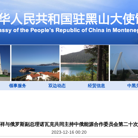
领事服务
双边动态
经贸信息
中黑
祥与俄罗斯副总理诺瓦克共同主持中俄能源合作委员会第二十次
2023-12-16 00:20