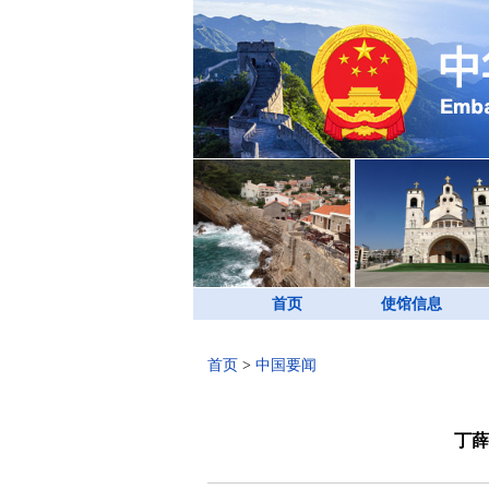
首页
使馆信息
首页
>
中国要闻
丁薛