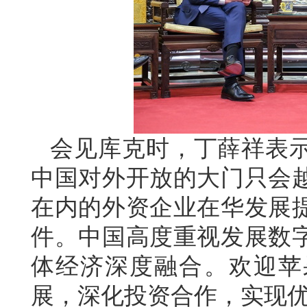
会见库克时，丁薛祥表
中国对外开放的大门只会
在内的外资企业在华发展
件。中国高度重视发展数
体经济深度融合。欢迎苹
展，深化投资合作，实现