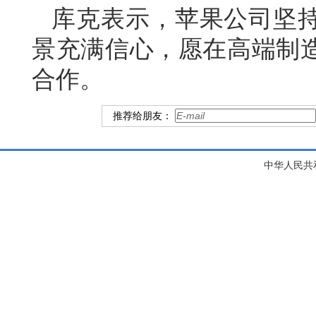
库克表示，苹果公司坚
景充满信心，愿在高端制
合作。
推荐给朋友：
中华人民共