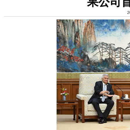
果公司
2