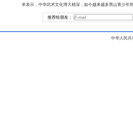
米表示，中华武术文化博大精深，如今越来越多黑山青少年
推荐给朋友：
中华人民共