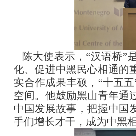
陈大使表示，“汉语桥”
化、促进中黑民心相通的
实合作成果丰硕，“十五五
空间。他鼓励黑山青年通
中国发展故事，把握中国
手们增长才干，成为中黑