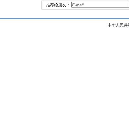
推荐给朋友：
中华人民共