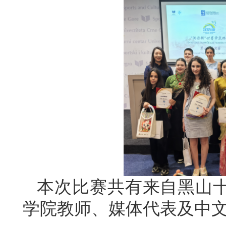
本次比赛共有来自黑山十
学院教师、媒体代表及中文