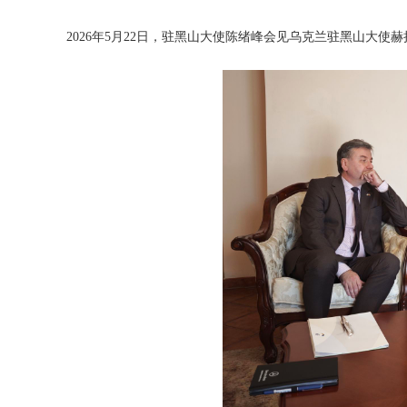
2026年5月22日，驻黑山大使陈绪峰会见乌克兰驻黑山大使