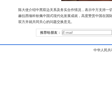
陈大使介绍中黑双边关系及务实合作情况，表示中方支持一
赫拉西缅科钦佩中国式现代化发展成就，高度赞赏中国在国
双方并就共同关心的问题交换意见。
推荐给朋友：
中华人民共