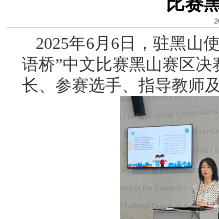
比赛
2
2025年6月6日，驻黑山
语桥”中文比赛黑山赛区决
长、参赛选手、指导教师及