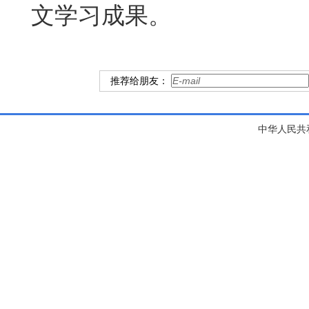
文学习成果。
推荐给朋友：
中华人民共