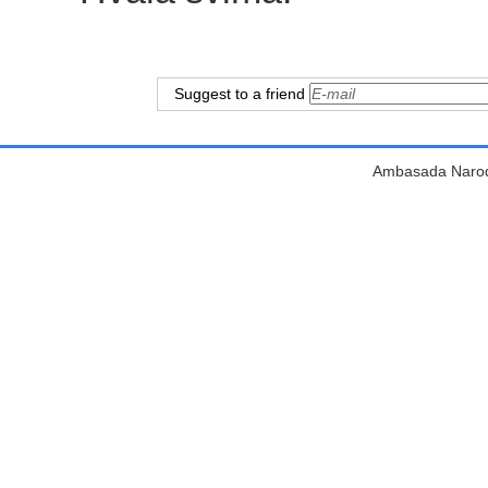
Suggest to a friend
Ambasada Narodn