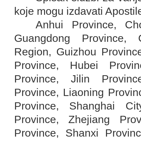
koje mogu izdavati Apostil
Anhui Province, Chong
Guangdong Province, 
Region, Guizhou Province
Province, Hubei Provi
Province, Jilin Provin
Province, Liaoning Provi
Province, Shanghai Ci
Province, Zhejiang Pro
Province, Shanxi Provin