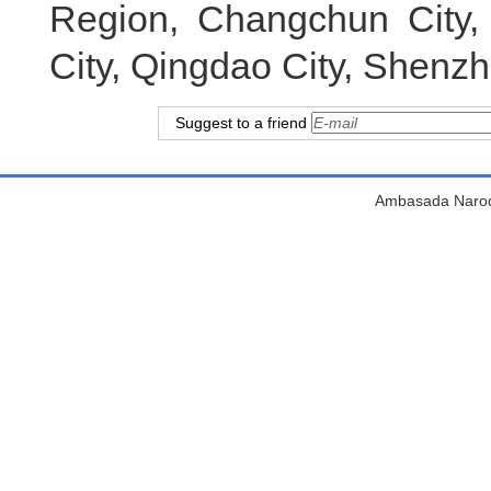
Region, Changchun City, 
City, Qingdao City, Shenzh
Suggest to a friend
Ambasada Narodn