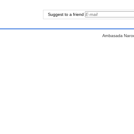
Suggest to a friend
Ambasada Narodn