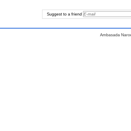
Suggest to a friend
Ambasada Narodn