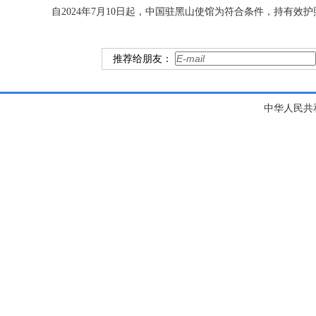
自2024年7月10日起，中国驻黑山使馆为符合条件，持有
推荐给朋友：
中华人民共