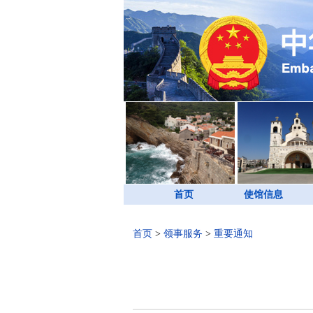
首页
使馆信息
首页
>
领事服务
>
重要通知