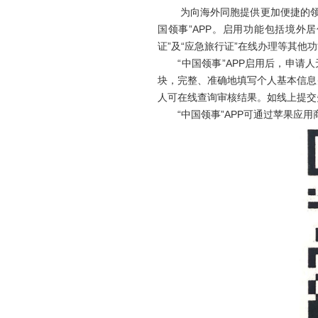
为向海外同胞提供更加便捷的领事服务
国领事”APP。启用功能包括境外
证”及“应急旅行证”在线办理等其他
“中国领事”APP启用后，申请人
块，完整、准确地填写个人基本信息
人可在线查询审核结果。如线上提交
“中国领事”APP可通过苹果应用