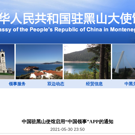
领事服务
双边动态
经贸信息
中黑
中国驻黑山使馆启用“中国领事”APP的通知
2021-05-30 23:50