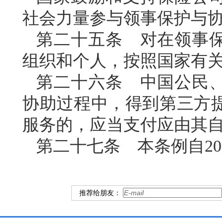
社会力量参与领事保护与
第二十五条 对在领事
组织和个人，按照国家有
第二十六条 中国公民
协助过程中，得到第三方
服务的，应当支付应由其
第二十七条 本条例自20
推荐给朋友：