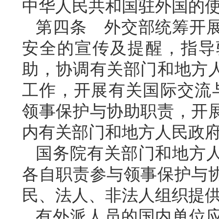
中华人民共和国驻外国的
第四条 外交部统筹开
安全的宣传及提醒，指导
助，协调有关部门和地方
工作，开展有关国际交流
领事保护与协助职责，开
内有关部门和地方人民政
国务院有关部门和地方
各自职责参与领事保护与
民、法人、非法人组织提
有外派人员的国内单位