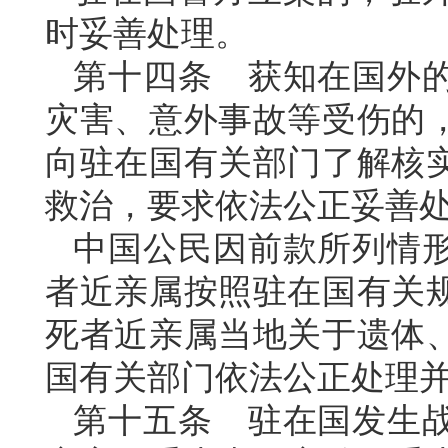
时妥善处理。
第十四条 获知在国外
灾害、意外事故等受伤的
向驻在国有关部门了解核
救治，要求依法公正妥善
中国公民因前款所列情
者近亲属按照驻在国有关
死者近亲属当地关于遗体
国有关部门依法公正处理
第十五条 驻在国发生