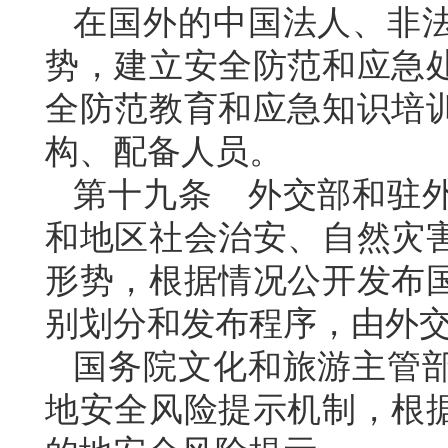
在国外的中国法人、非
势，建立安全防范和应急
全防范教育和应急知识培
构、配备人员。
第十九条 外交部和驻
和地区社会治安、自然灾
形势，根据情况公开发布
别划分和发布程序，由外
国务院文化和旅游主管
地安全风险提示机制，根