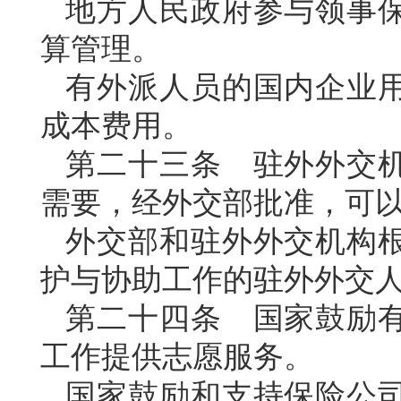
地方人民政府参与领事
算管理。
有外派人员的国内企业
成本费用。
第二十三条 驻外外交
需要，经外交部批准，可
外交部和驻外外交机构
护与协助工作的驻外外交
第二十四条 国家鼓励
工作提供志愿服务。
国家鼓励和支持保险公