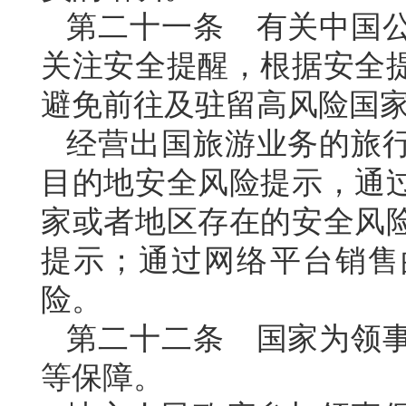
第二十一条 有关中国
关注安全提醒，根据安全
避免前往及驻留高风险国
经营出国旅游业务的旅
目的地安全风险提示，通
家或者地区存在的安全风
提示；通过网络平台销售
险。
第二十二条 国家为领
等保障。