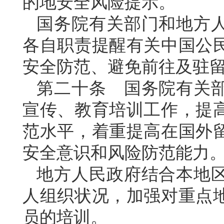
的地安全风险提示。
国务院有关部门和地方
各自职责提醒有关中国公
安全防范、避免前往及驻
第二十条 国务院有关
宣传、教育培训工作，提
范水平，着重提高在国外
安全意识和风险防范能力
地方人民政府结合本地
人组织状况，加强对重点
员的培训。