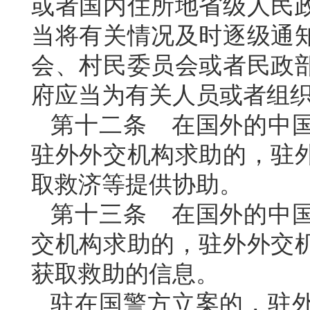
或者国内住所地省级人民
当将有关情况及时逐级通
会、村民委员会或者民政
府应当为有关人员或者组
第十二条 在国外的中
驻外外交机构求助的，驻
取救济等提供协助。
第十三条 在国外的中
交机构求助的，驻外外交
获取救助的信息。
驻在国警方立案的，驻