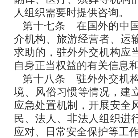
人组织需要时提供咨询。
第十七条 在国外的中
介机构、旅游经营者、运
求助的，驻外外交机构应
自身正当权益的有关信息
第十八条 驻外外交机
境、风俗习惯等情况，建
应急处置机制，开展安全
民、法人、非法人组织进
应对、日常安全保护等工