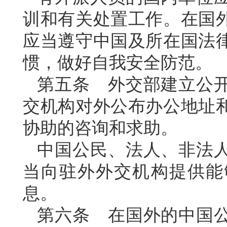
训和有关处置工作。在国
应当遵守中国及所在国法
惯，做好自我安全防范。
第五条 外交部建立公
交机构对外公布办公地址
协助的咨询和求助。
中国公民、法人、非法
当向驻外外交机构提供能
息。
第六条 在国外的中国