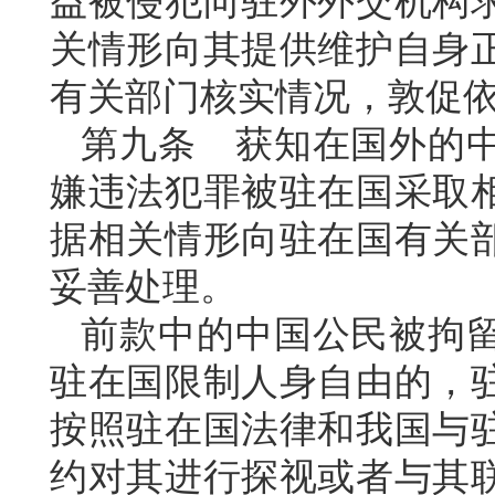
益被侵犯向驻外外交机构
关情形向其提供维护自身
有关部门核实情况，敦促
第九条 获知在国外的
嫌违法犯罪被驻在国采取
据相关情形向驻在国有关
妥善处理。
前款中的中国公民被拘
驻在国限制人身自由的，
按照驻在国法律和我国与
约对其进行探视或者与其