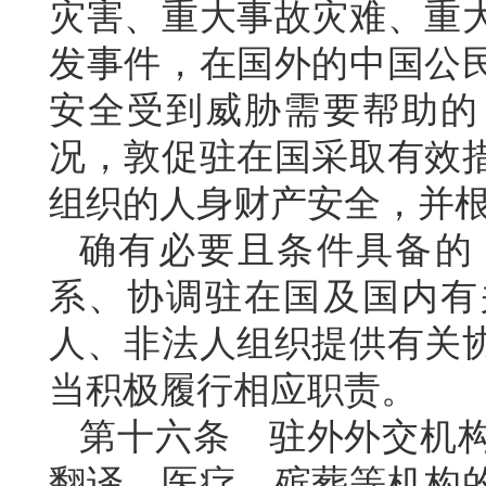
灾害、重大事故灾难、重
发事件，在国外的中国公
安全受到威胁需要帮助的
况，敦促驻在国采取有效
组织的人身财产安全，并
确有必要且条件具备的
系、协调驻在国及国内有
人、非法人组织提供有关
当积极履行相应职责。
第十六条 驻外外交机
翻译、医疗、殡葬等机构