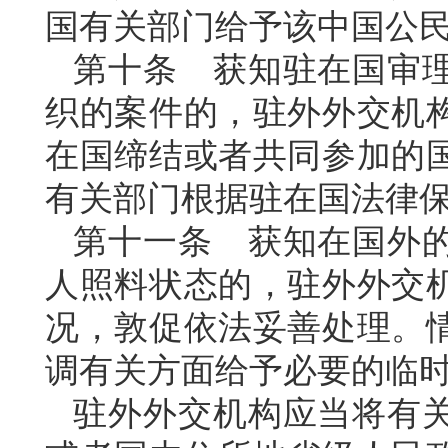
国有关部门给予该中国公
第十条 获知驻在国审
织的案件的，驻外外交机
在国缔结或者共同参加的
有关部门根据驻在国法律
第十一条 获知在国外
人照料状态的，驻外外交
况，敦促依法妥善处理。
调有关方面给予必要的临
驻外外交机构应当将有