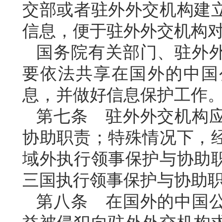
交部或者驻外外交机构建
信息，便于驻外外交机构
国务院有关部门、驻外
要依法共享在国外的中国
息，并做好信息保护工作
第七条 驻外外交机构
协助职责；特殊情况下，
域外执行领事保护与协助
三国执行领事保护与协助
第八条 在国外的中国