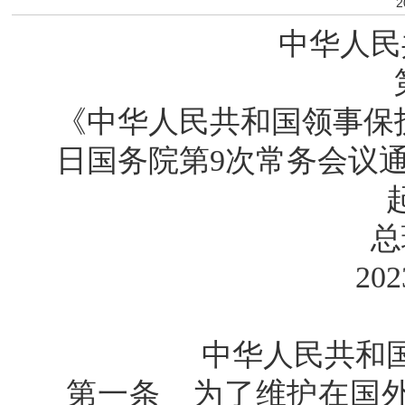
2
中华人民
《中华人民共和国领事保护
日国务院第9次常务会议通
总
20
中华人民共和
第一条 为了维护在国