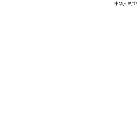
中华人民共