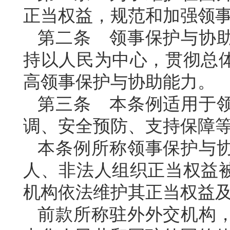
正当权益，规范和加强领
第二条 领事保护与协
持以人民为中心，贯彻总
高领事保护与协助能力。
第三条 本条例适用于
调、安全预防、支持保障
本条例所称领事保护与
人、非法人组织正当权益
机构依法维护其正当权益
前款所称驻外外交机构