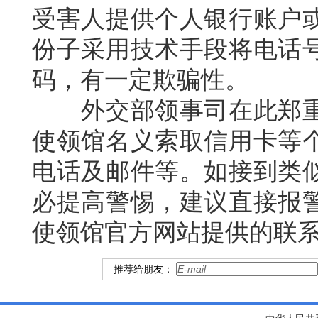
受害人提供个人银行账户
份子采用技术手段将电话
码，有一定欺骗性。
外交部领事司在此郑重
使领馆名义索取信用卡等
电话及邮件等。如接到类
必提高警惕，建议直接报
使领馆官方网站提供的联
推荐给朋友：