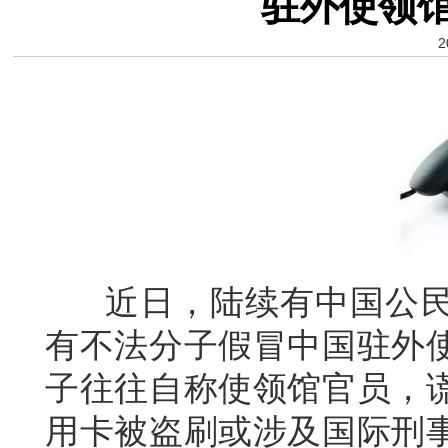
驻外使领
2
近日，陆续有中国公民
有不法分子假冒中国驻外
子往往自称使领馆官员，
用卡被盗刷或涉及国际刑