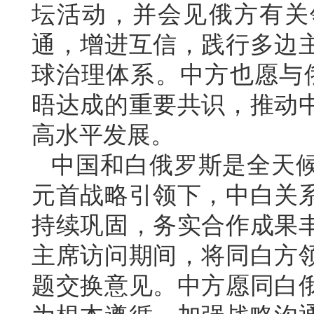
坛活动，并会见俄方有关
通，增进互信，践行多边
球治理体系。中方也愿与
晤达成的重要共识，推动
高水平发展。
中国和白俄罗斯是全天
元首战略引领下，中白关
持续巩固，务实合作成果
主席访问期间，将同白方
题交换意见。中方愿同白