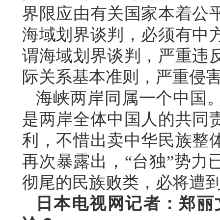
界限应由有关国家本着公
海域划界谈判，必须有中
谓海域划界谈判，严重违
际关系基本准则，严重侵
海峡两岸同属一个中国
是两岸全体中国人的共同
利，不惜出卖中华民族整
再次暴露出，“台独”势力
彻尾的民族败类，必将遭
日本电视网记者：郑丽