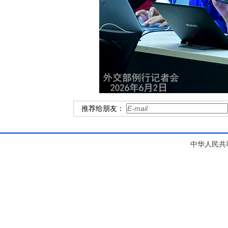
推荐给朋友：
中华人民共