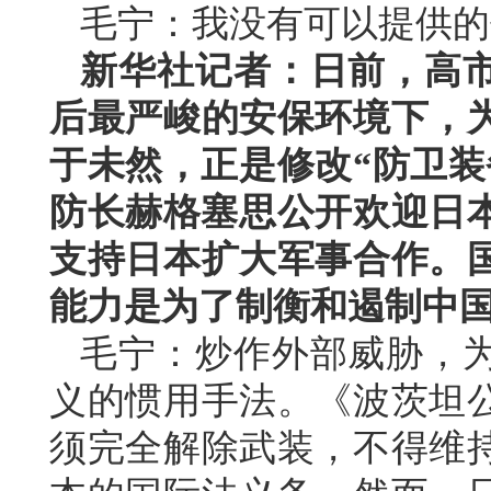
毛宁：我没有可以提供的
新华社记者：日前，高
后最严峻的安保环境下，
于未然，正是修改“防卫装
防长赫格塞思公开欢迎日本
支持日本扩大军事合作。
能力是为了制衡和遏制中
毛宁：炒作外部威胁，
义的惯用手法。《波茨坦
须完全解除武装，不得维