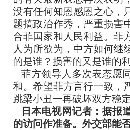
没有任何知恩感恩之心，
题搞政治作秀，严重损害
合菲国家和人民利益。菲
人为所欲为，中方如何继
的是谁？损害的又是谁的
菲方领导人多次表态愿
和。希望菲方言行一致，
跳梁小丑一再破坏双方稳
日本电视网记者：据报
的访问作准备。外交部能