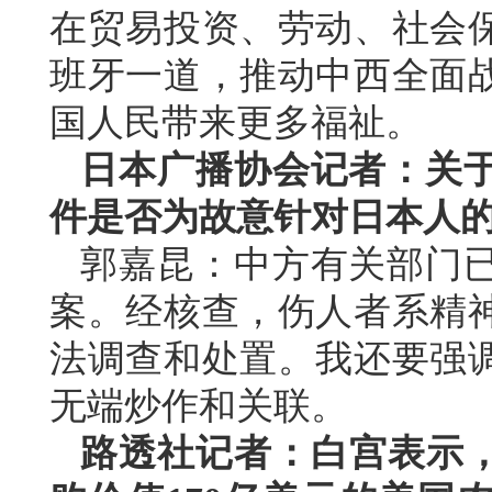
在贸易投资、劳动、社会
班牙一道，推动中西全面
国人民带来更多福祉。
日本广播协会记者：关
件是否为故意针对日本人
郭嘉昆：中方有关部门
案。经核查，伤人者系精
法调查和处置。我还要强
无端炒作和关联。
路透社记者：白宫表示，