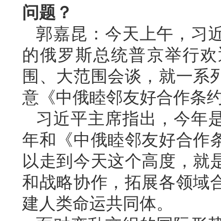
问题？
郭嘉昆：今天上午，习
的俄罗斯总统普京举行欢
围、大范围会谈，就一系
意《中俄睦邻友好合作条
习近平主席指出，今年是
年和《中俄睦邻友好合作条
以走到今天这个高度，就
和战略协作，拓展各领域
建人类命运共同体。