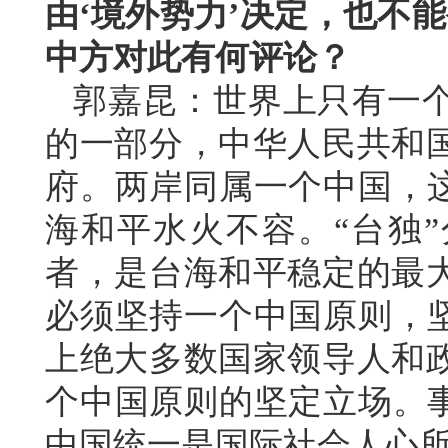
由‘境外势力’决定，也不
中方对此有何评论？
郭嘉昆：世界上只有一
的一部分，中华人民共和
府。两岸同属一个中国，这
海和平水火不容。“台独
者，是台海和平稳定的最
必须坚持一个中国原则，坚
上绝大多数国家领导人和
个中国原则的坚定立场。事
中国统一是国际社会人心