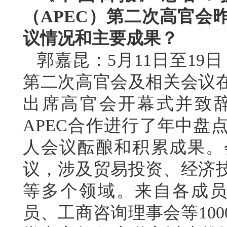
（APEC）第二次高官会
议情况和主要成果？
郭嘉昆：5月11日至19日
第二次高官会及相关会议
出席高官会开幕式并致
APEC合作进行了年中盘
人会议酝酿和积累成果。
议，涉及贸易投资、经济
等多个领域。来自各成员
员、工商咨询理事会等10