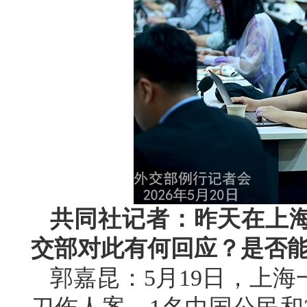
共同社记者：昨天在上
交部对此有何回应？是否
郭嘉昆：5月19日，上