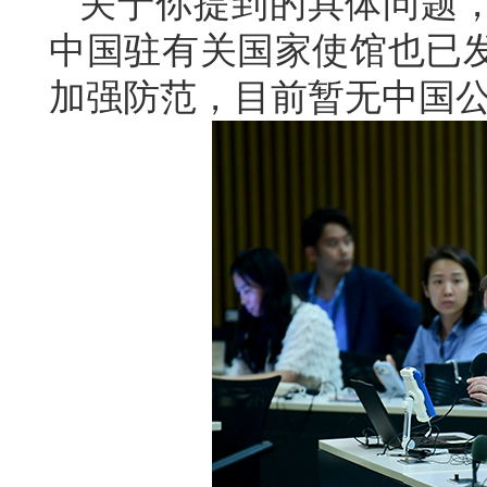
关于你提到的具体问题
中国驻有关国家使馆也已
加强防范，目前暂无中国