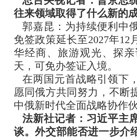
总台央视记者：普京总
往来领域取得了什么新的
郭嘉昆：为持续便利中
免签政策延长至2027年1
华经商、旅游观光、探亲
天，可免办签证入境。
在两国元首战略引领下
愿同俄方共同努力，不断
中俄新时代全面战略协作
法新社记者：习近平主
谈。外交部能否进一步介