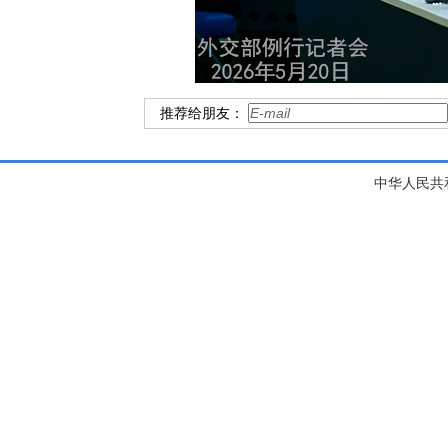
推荐给朋友：
中华人民共