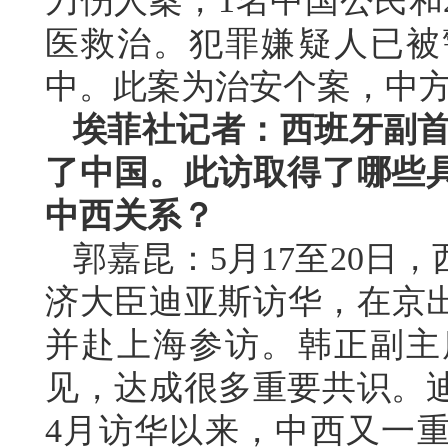
刀伤人案，1名中国公民和
医救治。犯罪嫌疑人已被
中。此案为治安个案，中
埃菲社记者：西班牙副首
了中国。此访取得了哪些
中西关系？
郭嘉昆：5月17至20日
济大臣迪亚斯访华，在京出
并赴上海参访。韩正副主
见，达成很多重要共识。
4月访华以来，中西又一