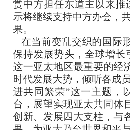
赏中方担任东道主以来推进
示将继续支持中方办会，共
果。
在当前变乱交织的国际
保持发展势头，全球增长引
这一亚太地区最重要的经
时代发展大势，倾听各成员
进共同繁荣”这一主题，以
台，展望实现亚太共同体
创新、发展四大支柱，与
果，为亚太乃至世界和平