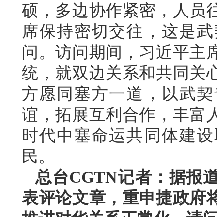
硕，多边协作紧密，人员
席保持密切交往，这是武
问。访问期间，习近平主
统，就双边关系和共同关
方愿同塞方一道，以武契
谊，拓展互利合作，丰富
时代中塞命运共同体建设
民。
总台CGTN记者：据报
表评论文章，重申捷政府