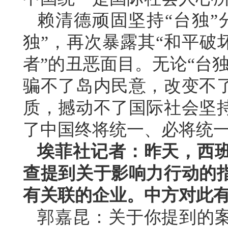
赖清德顽固坚持“台独”
独”，再次暴露其“和平破
者”的丑恶面目。无论“台
骗不了岛内民意，改变不
质，撼动不了国际社会坚
了中国终将统一、必将统
埃菲社记者：昨天，西
查提到关于影响力行动的
有关联的企业。中方对此
郭嘉昆：关于你提到的