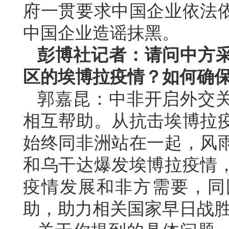
府一贯要求中国企业依法
中国企业造谣抹黑。
彭博社记者：请问中方
区的埃博拉疫情？如何确
郭嘉昆：中非开启外交关
相互帮助。从抗击埃博拉
始终同非洲站在一起，风
和乌干达爆发埃博拉疫情
疫情发展和非方需要，同
助，助力相关国家早日战