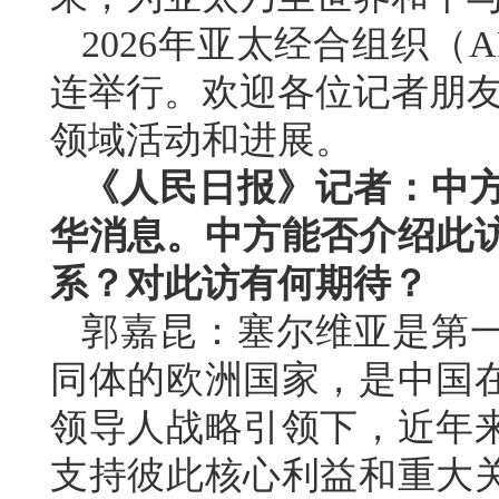
2026年亚太经合组织（
连举行。欢迎各位记者朋友
领域活动和进展。
《人民日报》记者：中
华消息。中方能否介绍此
系？对此访有何期待？
郭嘉昆：塞尔维亚是第
同体的欧洲国家，是中国
领导人战略引领下，近年
支持彼此核心利益和重大