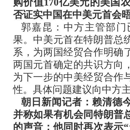
购价值170亿美元的美国
否证实中国在中美元首会
郭嘉昆：中方主管部门
果。中美元首在特朗普总
系，为两国经贸合作明确
两国元首确定的共识方向
为下一步的中美经贸合作
性。具体问题建议向中方
朝日新闻记者：赖清德
并称如果有机会同特朗普
的声音；他同时再次表示“