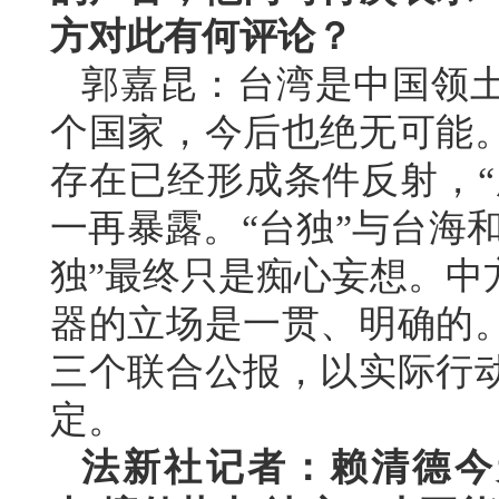
方对此有何评论？
郭嘉昆：台湾是中国领
个国家，今后也绝无可能
存在已经形成条件反射，“
一再暴露。“台独”与台海
独”最终只是痴心妄想。中
器的立场是一贯、明确的
三个联合公报，以实际行
定。
法新社记者：赖清德今