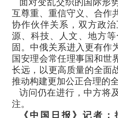
面对变乱交织的国际形
互尊重、重信守义、合作
协作伙伴关系，双方政治
源、科技、人文、地方等
固。中俄关系进入更有作
国安理会常任理事国和世
长远，以更高质量的全面
推动构建更加公正合理的
访问仍在进行，中方将
注。
《中国日报》记者：据