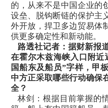
的，从来不是中国企业的
设垒、脱钩断链的保护主
外开放，捍卫多边贸易体
供更多确定性和新动能。
路透社记者：据财新报
在霍尔木兹海峡入口附近
国船东及船员”字样，甲
中方正采取哪些行动确保
全？
林剑：根据目前掌握的