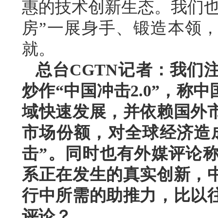
惠的技术创新生态。我们也
房”一展身手、锻造本领
就。
总台CGTN记者：我们
炒作“中国冲击2.0”，
域快速发展，并依赖国外
市场份额，对全球经济造
击”。同时也有外媒评论
系正在发生的真实创新，
行中所需的助推力，比以
评论？