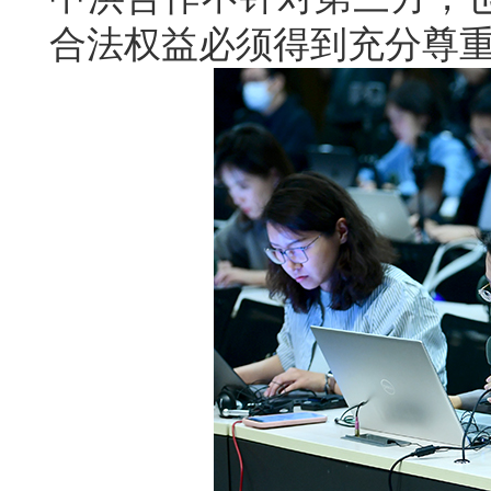
合法权益必须得到充分尊