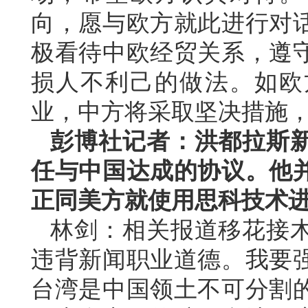
向，愿与欧方就此进行对
极看待中欧经贸关系，遵
损人不利己的做法。如欧
业，中方将采取坚决措施
彭博社记者：洪都拉斯
任与中国达成的协议。他
正同美方就使用思科技术
林剑：相关报道移花接
违背新闻职业道德。我要
台湾是中国领土不可分割