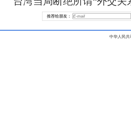
台湾当局断绝所谓“外交关
推荐给朋友：
中华人民共