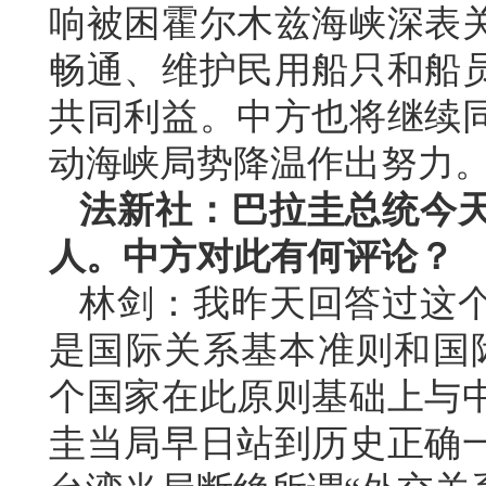
响被困霍尔木兹海峡深表
畅通、维护民用船只和船
共同利益。中方也将继续
动海峡局势降温作出努力
法新社：巴拉圭总统今
人。中方对此有何评论？
林剑：我昨天回答过这
是国际关系基本准则和国际
个国家在此原则基础上与
圭当局早日站到历史正确