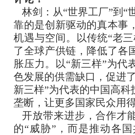
林剑：从“世界工厂”到“
靠的是创新驱动的真本事
机遇与空间。以传统“老三
了全球产供链，降低了各
胀压力。以“新三样”为代
色发展的供需缺口，促进了
新三样”为代表的中国高科
垄断，让更多国家民众用
开放带来进步，合作才
的“威胁”，而是推动各