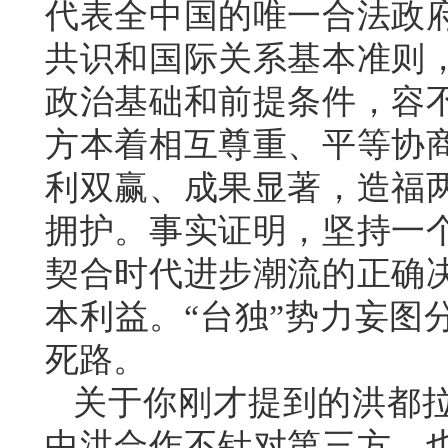
代表全中国的唯一合法政
共识和国际关系基本准则
政治基础和前提条件，容
方本着相互尊重、平等协
利双赢、成果显著，造福
拥护。事实证明，坚持一
契合时代进步潮流的正确
本利益。“台独”势力妄图
死路。
关于你刚才提到的洪都
中洪合作不针对第三方，