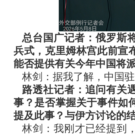
总台国广记者：俄罗斯将
兵式，克里姆林宫此前宣
能否提供有关今年中国将
林剑：据我了解，中国驻
路透社记者：追问有关
事？是否掌握关于事件如
提及此事？与伊方讨论的
林剑：我刚才已经提到