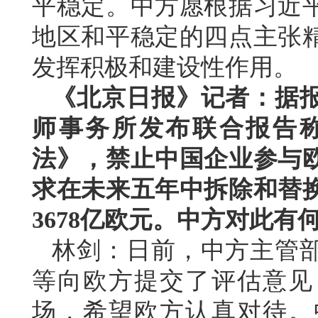
平稳定。中方愿根据习近
地区和平稳定的四点主张
发挥积极和建设性作用。
《北京日报》记者：据
师事务所发布联合报告
法》，禁止中国企业参与
求在未来五年中拆除和替
3678亿欧元。中方对此有
林剑：日前，中方主管
等向欧方提交了评估意见
场，希望欧方认真对待。