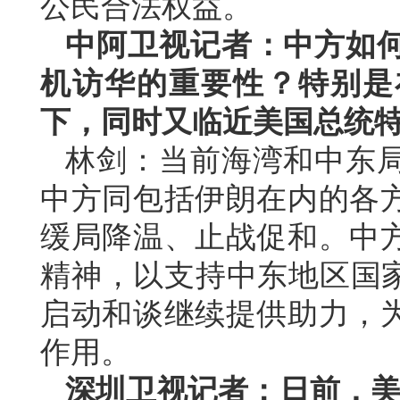
公民合法权益。
中阿卫视记者：中方如
机访华的重要性？特别是
下，同时又临近美国总统
林剑：当前海湾和中东
中方同包括伊朗在内的各
缓局降温、止战促和。中
精神，以支持中东地区国家
启动和谈继续提供助力，
作用。
深圳卫视记者：日前，美国