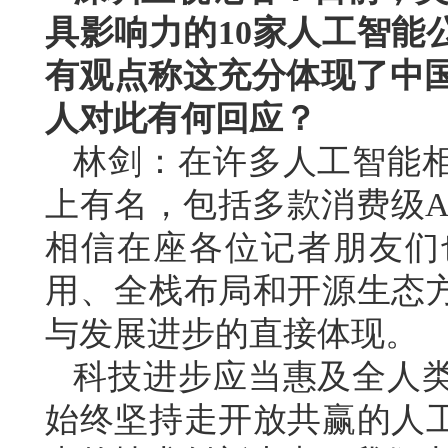
具影响力的10家人工智能
有观点称这充分体现了中国
人对此有何回应？
林剑：在许多人工智能
上有名，包括多款消费级A
相信在座各位记者朋友们
用、全栈布局和开源生态
与发展进步的直接体现。
科技进步应当惠及全人
始终坚持走开放共赢的人