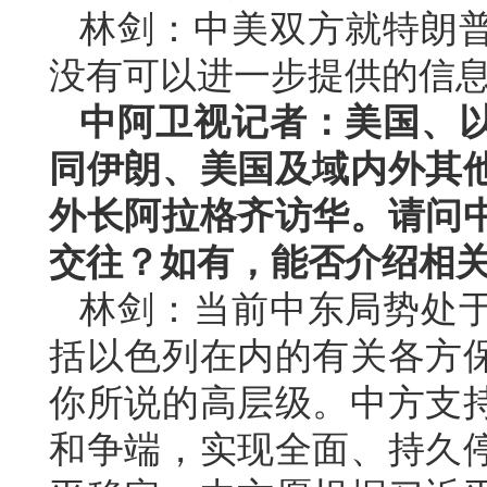
林剑：中美双方就特朗
没有可以进一步提供的信
中阿卫视记者：美国、
同伊朗、美国及域内外其
外长阿拉格齐访华。请问
交往？如有，能否介绍相
林剑：当前中东局势处
括以色列在内的有关各方
你所说的高层级。中方支
和争端，实现全面、持久