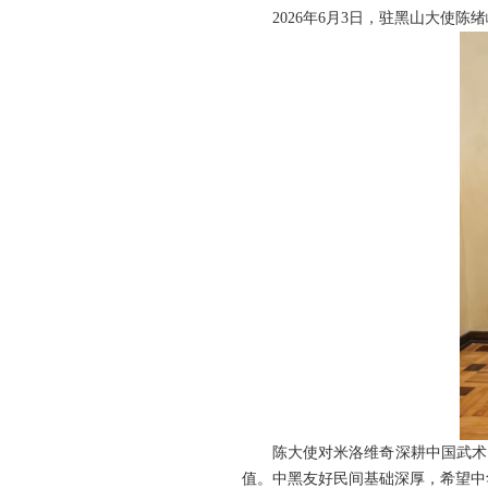
2026年6月3日，驻黑山大使
陈大使对米洛维奇深耕中国武术
值。中黑友好民间基础深厚，希望中