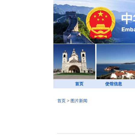
首页
使馆信息
首页
>
图片新闻