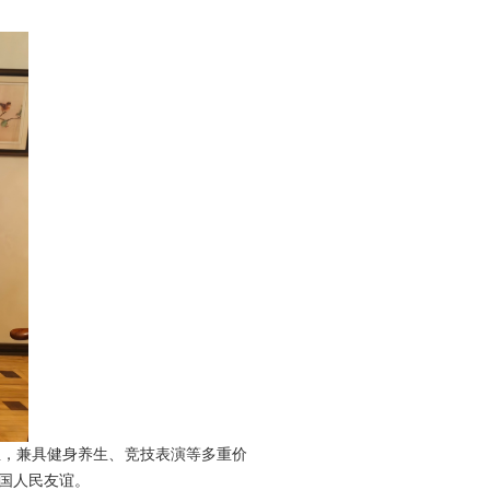
宝，兼具健身养生、竞技表演等多重价
国人民友谊。